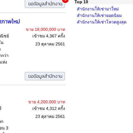
Top 10
ขอข้อมูลสำนักงาน
สำนักงานให้เช่ามาใหม่
สำนักงานให้เช่ายอดนิยม
 สภาพใหม่
สำนักงานให้เช่าโหวตสูงสุด
ขาย 18,000,000 บาท
ิชย์
เข้าชม 4,367 ครั้ง
ใน
23 ตุลาคม 2561
ก
กกว่า
แห่ง
ขอข้อมูลสำนักงาน
ขาย 4,200,000 บาท
์
เข้าชม 4,312 ครั้ง
23 ตุลาคม 2561
ษก
นอน 3