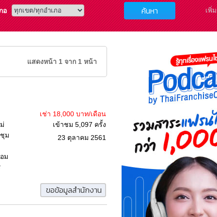
ค้นหา
เพิ่
ภอ
แสดงหน้า 1 จาก 1 หน้า
เช่า 18,000 บาท/เดือน
ม่
เข้าชม 5,097 ครั้ง
ชุม
23 ตุลาคม 2561
คอม
ร
ขอข้อมูลสำนักงาน