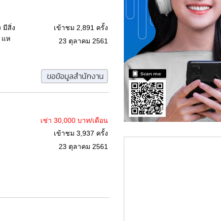
มีสิ่ง
เข้าชม 2,891 ครั้ง
 แห
23 ตุลาคม 2561
ขอข้อมูลสำนักงาน
เช่า 30,000 บาท/เดือน
เข้าชม 3,937 ครั้ง
23 ตุลาคม 2561