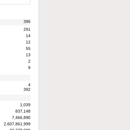
396
291
14
12
55
13
2
9
4
392
1,039
837,148
7,466,890
2,607,861,999