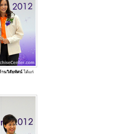
ด้านวิสัยทัศน์
ได้แก่