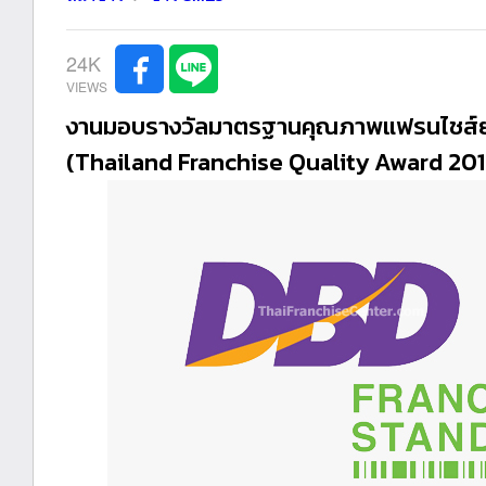
24K
งานมอบรางวัลมาตรฐานคุณภาพแฟรนไชส์ยอ
(Thailand Franchise Quality Award 201