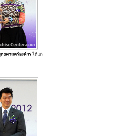
ุทธศาสตร์องค์กร
ได้แก่