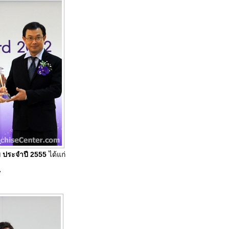
ม ประจำปี 2555
ได้แก่
l