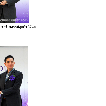
ารสร้างสรรค์ลูกค้า
ได้แก่