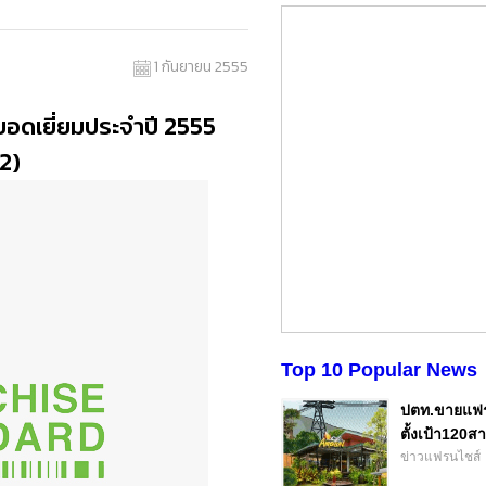
1 กันยายน 2555
ดเยี่ยมประจำปี 2555
2)
Top 10 Popular News
ปตท.ขายแฟร
ตั้งเป้า120สา
ข่าวแฟรนไชส์