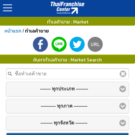
ทำเลค้าขาย : Market
หน้าแรก
ทำเลค้าขาย
/
ค้นหาทำเลค้าขาย : Market Search
------- ทุกประเภท --------
---------- ทุกภาค ---------
-------- ทุกจังหวัด --------