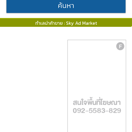
ค้นหา
ทำเลน่าค้าขาย : Sky Ad Market