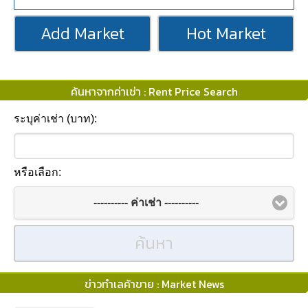
Add Market
Hot Market
ค้นหาจากค่าเช่า : Rent Price Search
ระบุค่าเช่า (บาท):
หรือเลือก:
---------- ค่าเช่า ----------
ค้นหา
ข่าวทำเลค้าขาย : Market News