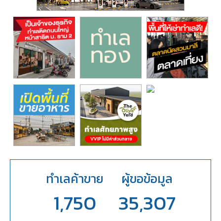
ทำเลค้าขาย
ผู้ขอข้อมูล
1,750
35,307