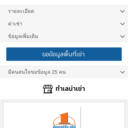
รายละเอียด
ค่าเช่า
ข้อมูลเพิ่มเติม
ขอข้อมูลพื้นที่เช่า
มีคนสนใจขอข้อมูล 25 คน
ทำเลน่าเช่า