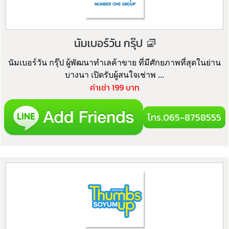
นัมเบอร์วัน กรุ๊ป
นัมเบอร์วัน กรุ๊ป ผู้พัฒนาทำเลค้าขาย ที่มีศักยภาพที่สุดในย่าน
บางนา เปิดรับผู้สนใจเช่าพ ...
ค่าเช่า 199 บาท
โทร.065-8758555