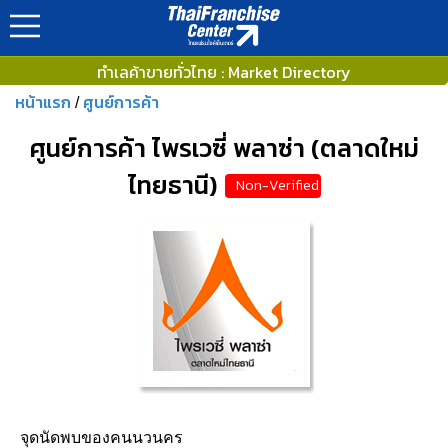
ทำเลค้าขายทั่วไทย : Market Directory
หน้าแรก
ศูนย์การค้า
/
ศูนย์การค้า ไพรเวซี่ พลาซ่า (ตลาดใหม่
ไทยธานี)
Non-Verified
จุดนัดพบของคนนวนคร