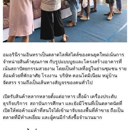
อมอรินีรามอินทราเป็นตลาดไลฟ์สไตล์ของคนยุคใหม่เน้นการ
จำหน่ายสินค้าคุณภาพ กับรูปแบบบูธและโครงสร้างอาคารที่
เน้นสถาปัตยกรรมสวยงาม โดยเป็นทำเลที่อยู่ในย่านชุมชน ราย
ล้อมด้วยที่พักอาศัย โรงงาน บริษัท คอนโดมิเนียม หมู่บ้าน
จัดสรร รวมถึงเป็นเส้นทางสัญจรของคนทั่วไป
เปิดรับสินค้าหลากหลายตั้งแต่อาหาร เสื้อผ้า เครื่องประดับ
ธุรกิจบริการ สถาบันการศึกษา และยังมีโซนที่เป็นตลาดนัดที่
เปิดให้พ่อค้าแม่ค้าที่สนใจได้เข้ามาจับจองพื้นที่ค้าขาย ถือเป็น
ตลาดที่มีทำเลเยี่ยม และผู้คนมีกำลังซื้อจำนวนมาก