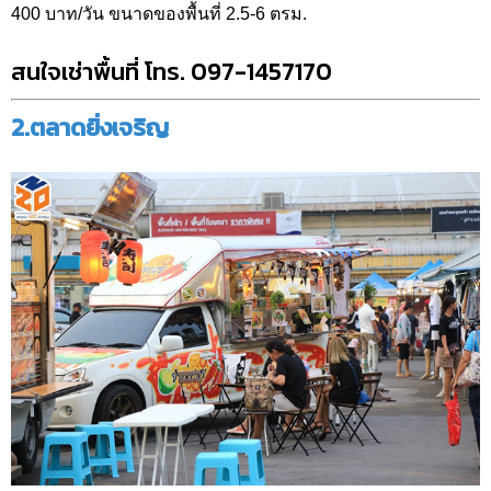
400 บาท/วัน ขนาดของพื้นที่ 2.5-6 ตรม.
สนใจเช่าพื้นที่ โทร. 097-1457170
2.ตลาดยิ่งเจริญ