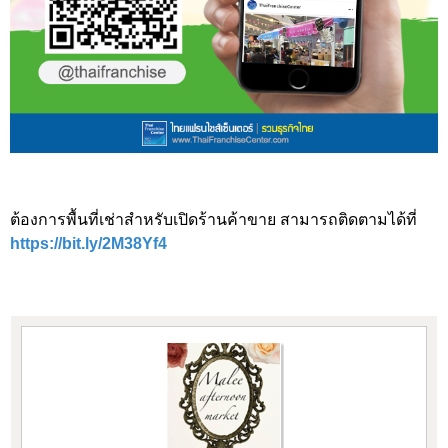
ต้องการพื้นที่เช่าสำหรับเปิดร้านค้าขาย สามารถติดตามได้ที่
https://bit.ly/2M38Yf4