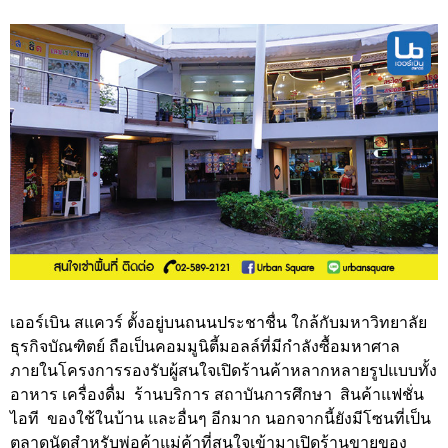
เออร์เบิน สแควร์ ตั้งอยู่บนถนนประชาชื่น ใกล้กับมหาวิทยาลัย
ธุรกิจบัณฑิตย์ ถือเป็นคอมมูนิตี้มอลล์ที่มีกำลังซื้อมหาศาล
ภายในโครงการรองรับผู้สนใจเปิดร้านค้าหลากหลายรูปแบบทั้ง
อาหาร เครื่องดื่ม ร้านบริการ สถาบันการศึกษา สินค้าแฟชั่น
ไอที ของใช้ในบ้าน และอื่นๆ อีกมาก นอกจากนี้ยังมีโซนที่เป็น
ตลาดนัดสำหรับพ่อค้าแม่ค้าที่สนใจเข้ามาเปิดร้านขายของ