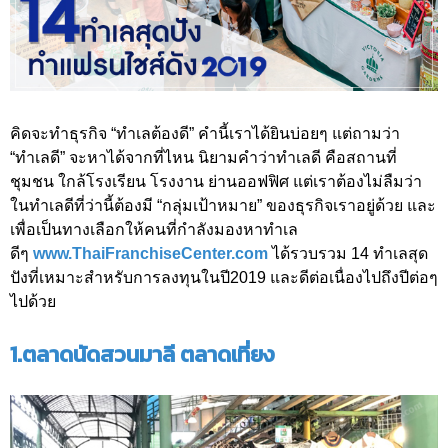
คิดจะทำธุรกิจ “ทำเลต้องดี” คำนี้เราได้ยินบ่อยๆ แต่ถามว่า
“ทำเลดี” จะหาได้จากที่ไหน นิยามคำว่าทำเลดี คือสถานที่
ชุมชน ใกล้โรงเรียน โรงงาน ย่านออฟฟิศ แต่เราต้องไม่ลืมว่า
ในทำเลดีที่ว่านี้ต้องมี “กลุ่มเป้าหมาย” ของธุรกิจเราอยู่ด้วย และ
เพื่อเป็นทางเลือกให้คนที่กำลังมองหาทำเล
ดีๆ
www.ThaiFranchiseCenter.com
ได้รวบรวม 14 ทำเลสุด
ปังที่เหมาะสำหรับการลงทุนในปี2019 และดีต่อเนื่องไปถึงปีต่อๆ
ไปด้วย
1.ตลาดนัดสวนมาลี ตลาดเที่ยง