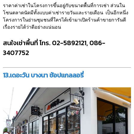
ราคาค่าเช่าในโครงการขึ้นอยู่กับขนาดพื้นที่การเช่า ส่วนใน
โซนตลาดนัดมีทั้งแบบค่าเช่ารายวันและรายเดือน เป็นอีกหนึ่ง
โครงการในย่านชุมชนที่ใครได้เข้ามาเปิดร้านค้าขายการันตี
เรื่องรายได้ว่าดีอย่างแน่นอน
สนใจเช่าพื้นที่ โทร. 02-5892121, 086-
3407752
13.เดอะวัน บางนา ช้อปแกลลอรี่