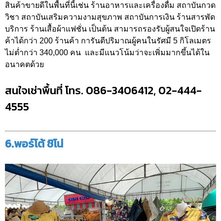
สินค้าขายดีในพื้นที่นี้เช่น ร้านอาหารและเครื่องดื่ม สถาบันกวด
วิชา สถาบันเสริมความงามสุขภาพ สถาบันการเงิน ร้านสารพัด
บริการ ร้านเสื้อผ้าแฟชั่น เป็นต้น สามารถรองรับผู้สนใจเปิดร้าน
ค้าได้กว่า 200 ร้านค้า การันตีปริมาณผู้คนในรัศมี 5 กิโลเมตร
ไม่ต่ำกว่า 340,000 คน และมีแนวโน้มว่าจะเพิ่มมากขึ้นได้ใน
อนาคตด้วย
สนใจเช่าพื้นที่ โทร. 086-3406412, 02-444-
4555
6.พอร์โต้ ชิโน่