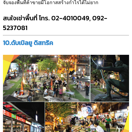
จับจองพื้นที่ค้าขายมีโอกาสสร้างกำไรได้ไม่ยาก
สนใจเช่าพื้นที่ โทร. 02-4010049,
092-
5237081
10.ดับเบิลยู ดิสทริค