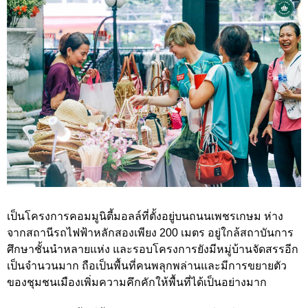
เป็นโครงการคอมมูนิตี้มอลล์ที่ตั้งอยู่บนถนนเพชรเกษม ห่าง
จากสถานีรถไฟฟ้าหลักสองเพียง 200 เมตร อยู่ใกล้สถาบันการ
ศึกษาชั้นนำหลายแห่ง และรอบโครงการยังมีหมู่บ้านจัดสรรอีก
เป็นจำนวนมาก ถือเป็นพื้นที่คนพลุกพล่านและมีการขยายตัว
ของชุมชนเมืองเพิ่มความคึกคักให้พื้นที่ได้เป็นอย่างมาก