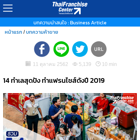
บทความน่าสนใจ : Business Article
หน้าแรก
บทความค้าขาย
/
11 ตุลาคม 2562
5,139
10 min
14 ทำเลสุดปัง ทำแฟรนไชส์ดังปี 2019