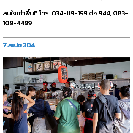
สนใจเช่าพื้นที่ โทร. 034-119-199 ต่อ 944, 083-
109-4499
7.สเปซ 304