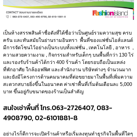
เป็นห้างสรรพสินค้าชื่อดังที่ได้ชื่อว่าเป็นศูนย์รวมความสุข ครบ
ครัน และทันสมัยในย่านรามอินทรา พื้นที่ของแฟชั่นไอส์แลนด์
มีการจัดโซนไว้อย่างเป็นระบบทั้งแฟชั่น , เทคโนโลยี , อาหาร ,
ความสวยความงาม , กิจกรรมสำหรับเด็กๆ บนพื้นที่กว่า 130 ไร่
และรองรับร้านค้าได้กว่า 400 ร้านค้า โดยรอบถือเป็นแหล่ง
ที่พักอาศัย ใกล้ออฟฟิศ และสำนักงาน บริษัทต่างๆ จำนวนมาก
และยังมีโครงการด้านคมนาคมที่ต่อขยายมาในพื้นที่เพิ่มความ
สะดวกสบายยิ่งขึ้นในอนาคต ค่าเช่าพื้นที่เริ่มต้นเดือนละ 5,000
บาท ขึ้นอยู่กับขนาดของร้านเป็นสำคัญ
สนใจเช่าพื้นที่ โทร.063-2726407, 083-
4908790, 02-6101881-8
อย่างไรก็ดีการจะเปิดร้านค้าหรือเริ่มลงทุนทำธุรกิจในพื้นที่ใดๆ