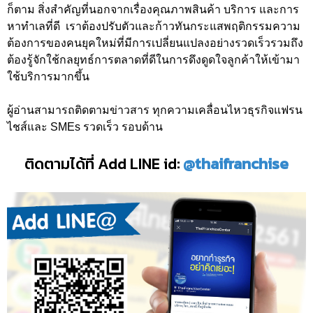
ก็ตาม สิ่งสำคัญที่นอกจากเรื่องคุณภาพสินค้า บริการ และการ
หาทำเลที่ดี เราต้องปรับตัวและก้าวทันกระแสพฤติกรรมความ
ต้องการของคนยุคใหม่ที่มีการเปลี่ยนแปลงอย่างรวดเร็วรวมถึง
ต้องรู้จักใช้กลยุทธ์การตลาดที่ดีในการดึงดูดใจลูกค้าให้เข้ามา
ใช้บริการมากขึ้น
ผู้อ่านสามารถติดตามข่าวสาร ทุกความเคลื่อนไหวธุรกิจแฟรน
ไชส์และ SMEs รวดเร็ว รอบด้าน
ติดตามได้ที่ Add LINE id:
@thaifranchise