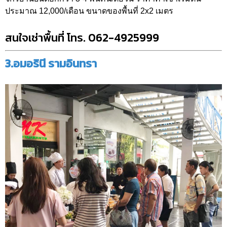
ประมาณ 12,000/เดือน ขนาดของพื้นที่ 2x2 เมตร
สนใจเช่าพื้นที่ โทร. 062-4925999
3.อมอรินี รามอินทรา