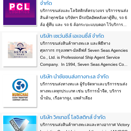
จำกัด
บริการขนส่งและโลจิสติกส์ครบวงจร บริการขนส่ง
สินค้าทุกชนิด บริษัทฯ มีรถปิคอัพหลังคาตู้ทึบ, รถ 6
ล้อ ตู้ทึบ และ รถ 6 ล้อกระบะแบบคอก ไว้บริการ...
บริษัท เซเว่นซีส์ เอเจนซี่ส์ จำกัด
บริการขนส่งสินค้าทางทะเล และพิธีทาง
ศุลกากร กรุงเทพฯ-มัลดีฟส์ Seven Seas Agencies
Co., Ltd. is Professional Ship Agent Service
Company. In 1994, Seven Seas Agencies Co...
บริษัท นำชัยขนส่งทางทะเล จำกัด
บริการขนส่งทางทะเล ผู้รับจัดหาและบริการขนส่ง
ทางทะเลทุกประเภท เช่น บริการน้ำจืด, บริการ
น้ำมัน, เรือลากจูง, แพลำเลียง
บริษัท วิคเทอรี่ โลจิสติกส์ จำกัด
บริการขนส่งสินค้าทางทะเลและทางอากาศ Victory