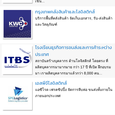
เชน...
กรุงเทพคลังสินค้าและโลจิสติกส์
บริการพื้นที่คลังสินค้า จัดเก็บเอกสาร, รับ-ส่งสินค้า
และวัสดุภัณฑ์
โรงเรียนธุรกิจการขนส่งและการค้าระหว่าง
ประเทศ
สถาบันสร้างบุคลากร ด้านโลจิสติกส์ โดยตรง ที่
ผลิตบุคลากรมามากมาย กว่า 17 ปี ที่เปิด ฝึกอบรม
มา เราผลิตบุคลากรมาแล้วกว่า 8,000 คน...
เอสพีจีโลจิสติกส์
แอซีโรด เฟรตชิปปิ้ง จัดการหีบห่อ ขนส่งทั้งภายใน
ภายนอกประเทศ