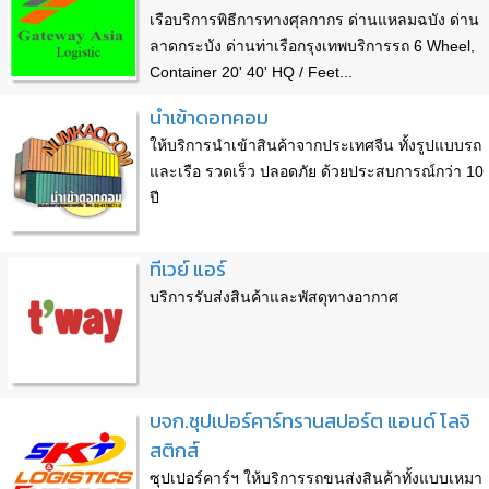
เรือบริการพิธีการทางศุลกากร ด่านแหลมฉบัง ด่าน
ลาดกระบัง ด่านท่าเรือกรุงเทพบริการรถ 6 Wheel,
Container 20' 40' HQ / Feet...
นำเข้าดอทคอม
ให้บริการนำเข้าสินค้าจากประเทศจีน ทั้งรูปแบบรถ
และเรือ รวดเร็ว ปลอดภัย ด้วยประสบการณ์กว่า 10
ปี
ทีเวย์ แอร์
บริการรับส่งสินค้าและพัสดุทางอากาศ
บจก.ซุปเปอร์คาร์ทรานสปอร์ต แอนด์ โลจิ
สติกส์
ซุปเปอร์คาร์ฯ ให้บริการรถขนส่งสินค้าทั้งแบบเหมา