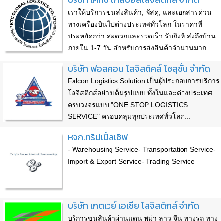
เราให้บริการขนส่งสินค้า, พัสดุ, และเอกสารด่วน
ทางเครื่องบินไปต่างประเทศทั่วโลก ในราคาที่
ประหยัดกว่า สะดวกและรวดเร็ว รับถึงที่ ส่งถึงบ้าน
ภายใน 1-7 วัน สำหรับการส่งสินค้าจำนวนมาก...
บริษัท ฟอลคอน โลจิสติคส์ โซลุชั่น จำกัด
Falcon Logistics Solution เป็นผู้ประกอบการบริการ
โลจิสติกส์อย่างเต็มรูปแบบ ทั้งในและต่างประเทศ
ครบวงจรแบบ "ONE STOP LOGISTICS
SERVICE" ครอบคลุมทุกประเทศทั่วโลก...
หจก.ทริปเปิ้ลเซิฟ
- Warehousing Service- Transportation Service-
Import & Export Service- Trading Service
บริษัท เกตเวย์ เอเซีย โลจิสติกส์ จำกัด
บริการขนสินค้าผ่านแดน พม่า ลาว จีน ทางรถ ทาง