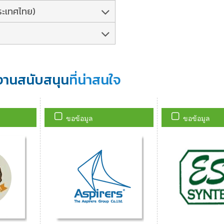
ประเทศไทย)
งานสนับสนุน
ที่น่าสนใจ
ขอข้อมูล
ขอข้อมูล