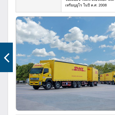
เหรียญยูโร ในปี ค.ศ. 2008