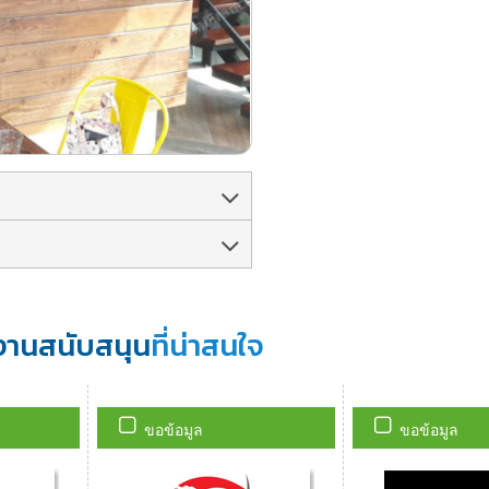
งานสนับสนุน
ที่น่าสนใจ
ขอข้อมูล
ขอข้อมูล