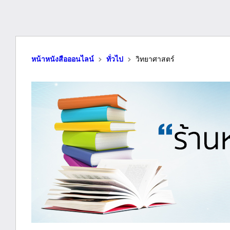
หน้าหนังสือออนไลน์
ทั่วไป
วิทยาศาสตร์