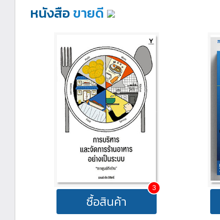
หนังสือ
ขายดี
3
ซื้อสินค้า