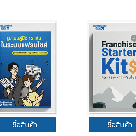
ซื้อสินค้า
ซื้อสินค้า