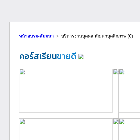
หน้าอบรม-สัมมนา
บริหารงานบุคคล พัฒนาบุคลิกภาพ
(0)
คอร์สเรียน
ขายดี