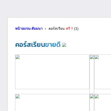
หน้าอบรม-สัมมนา
คอร์สเรียน
ฟรี !!
(1)
คอร์สเรียน
ขายดี