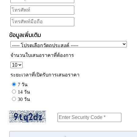
ข้อมูลเพิ่มเติม
จำนวนใบเสนอราคาที่ต้องการ
ระยะเวลาที่เปิดรับการเสนอราคา
7 วัน
14 วัน
30 วัน