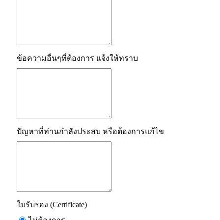
ข้อความอื่นๆที่ต้องการ แจ้งให้ทราบ
ปัญหาที่ท่านกำลังประสบ หรือต้องการแก้ไข
ใบรับรอง (Certificate)