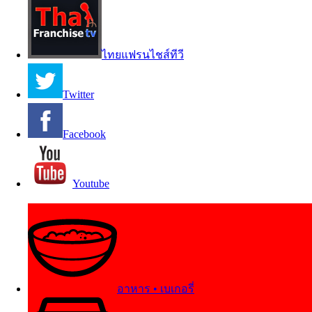
ไทยแฟรนไชส์ทีวี
Twitter
Facebook
Youtube
อาหาร • เบเกอรี่