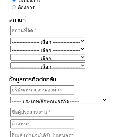
ไม่ต้องการ
ต้องการ
สถานที่
ข้อมูลการติดต่อกลับ