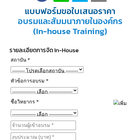
แบบฟอร์มขอใบเสนอราคา
อบรมและสัมมนาภายในองค์กร
(In-house Training)
รายละเอียดการจัด In-House
สถาบัน
*
หัวข้อการอบรม
*
ชื่อวิทยากร
*