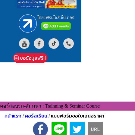
ไทยแฟรนไชส์เซ็นเตอร์
ขอข้อมูลฟรี !
คอร์สอบรม-สัมมนา : Trainning & Seminar Course
หน้าแรก
คอร์สเรียน
แบบฟอร์มขอใบเสนอราคา
/
/