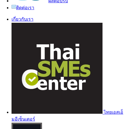
ผลตอบรับ
ติดต่อเรา
เกี่ยวกับเรา
ไทยเอสเอ็
มอีเซ็นเตอร์