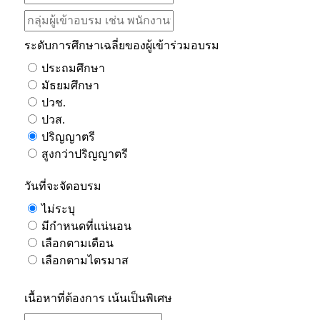
ระดับการศึกษาเฉลี่ยของผู้เข้าร่วมอบรม
ประถมศึกษา
มัธยมศึกษา
ปวช.
ปวส.
ปริญญาตรี
สูงกว่าปริญญาตรี
วันที่จะจัดอบรม
ไม่ระบุ
มีกำหนดที่แน่นอน
เลือกตามเดือน
เลือกตามไตรมาส
เนื้อหาที่ต้องการ เน้นเป็นพิเศษ