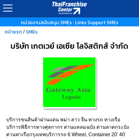
หน่วยงานสนับสนุน SMEs : Links Support SMEs
หน้าแรก
SMEs
/
บริษัท เกตเวย์ เอเซีย โลจิสติกส์ จำกัด
บริการขนสินค้าผ่านแดน พม่า ลาว จีน ทางรถ ทางเรือ
บริการพิธีการทางศุลกากร ด่านแหลมฉบัง ด่านลาดกระบัง
ด่านท่าเรือกรุงเทพบริการรถ 6 Wheel, Container 20' 40'