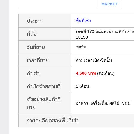
MARKET
ประเภท
พื้นที่เช่า
เลขที่ 170 ถนนพระรามที่2 แข
ที่ตั้ง
10150
วันที่ขาย
ทุกวัน
เวลาที่ขาย
ตามเวลาเปิด-ปิดปั๊ม
ค่าเช่า
4,500 บาท
(ต่อเดือน)
ค่ามัดจำสถานที่
1 เดือน
ตัวอย่างสินค้าที่
อาหาร, เครื่องดื่ม, ผลไม้, ขนม
ขาย
รายละเอียดของพื้นที่เช่า