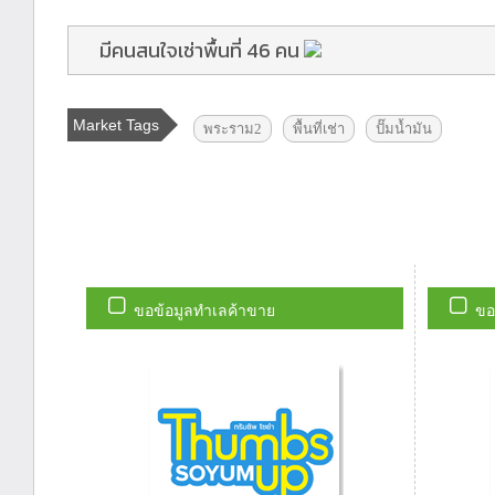
มีคนสนใจเช่าพื้นที่ 46 คน
Market Tags
พระราม2
พื้นที่เช่า
ปั๊มน้ำมัน
ขอข้อมูลทำเลค้าขาย
ขอ