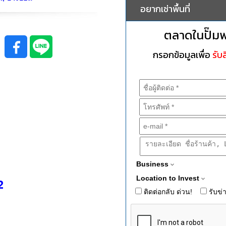
อยากเช่าพื้นที่
ตลาดในปั๊ม
กรอกข้อมูลเพื่อ
รับส
Business
Location to Invest
2
ติดต่อกลับ ด่วน!
รับข่