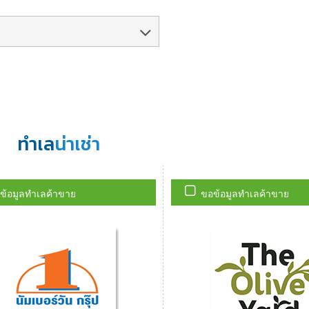
ทำเล
น่าเช่า
ข้อมูลทำเลค้าขาย
ขอข้อมูลทำเลค้าขาย