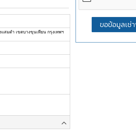
วงแสมดำ เขตบางขุนเทียน กรุงเทพฯ