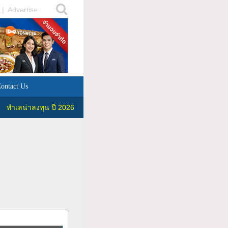
|
Advertise
ontact Us
ทำเลน่าลงทุน ปี 2026