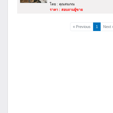
โดย : คุณสมภณ
ราคา : สอบถามผู้ขาย
« Previous
1
Next 