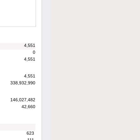
4,551
0
4,551
4,551
338,932,990
146,027,482
42,660
623