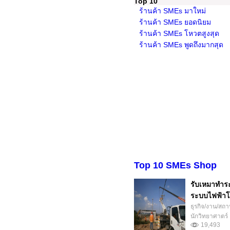
Top 10
ร้านค้า SMEs มาใหม่
ร้านค้า SMEs ยอดนิยม
ร้านค้า SMEs โหวตสูงสุด
ร้านค้า SMEs พูดถึงมากสุด
Top 10 SMEs Shop
รับเหมาทำร
ระบบไฟฟ้าโ
ธุรกิจ/งาน/สถา
นักวิทยาศาตร์
19,493