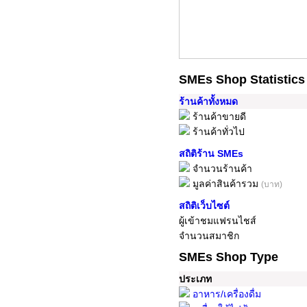
SMEs Shop Statistics
ร้านค้าทั้งหมด
ร้านค้าขายดี
ร้านค้าทั่วไป
สถิติร้าน SMEs
จำนวนร้านค้า
มูลค่าสินค้ารวม
(บาท)
สถิติเว็บไซต์
ผู้เข้าชมแฟรนไชส์
จำนวนสมาชิก
SMEs Shop Type
ประเภท
อาหาร/เครื่องดื่ม