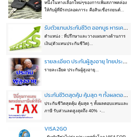
หนึ่งในทางเลือกใหม่ๆของการเพิ่มสภาพคล่อง
ให้กับผู้ที่มีรถปลอดภาระ คือสินเชื่อรถยนต์...
รับตัวแทนประกันชีวิต ออกบูธ หารเคส ทุกจังหวัด รายได้ เกิน 20000
ตำแหน่ง : ที่ปรึกษาและวางแผนทางด้านการ
เงิน(ตัวแทนประกันชีวิต)...
รายละเอียด ประกันผู้สูงอายุ ไทยประกันชีวิต
รายละเอียด ประกันผู้สูงอายุ...
ประกันชีวิตสุดคุ้ม คุ้มสุด ๆ ทั้งผลตอบแทนและภาษี รับส่วนลดสูงสุดถึง 40%
ประกันชีวิตสุดคุ้ม คุ้มสุด ๆ ทั้งผลตอบแทนและ
ภาษี รับส่วนลดสูงสุดถึง 40% -...
VISA2GO