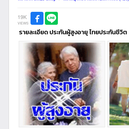
19K
รายละเอียด ประกันผู้สูงอายุ ไทยประกันชีวิต