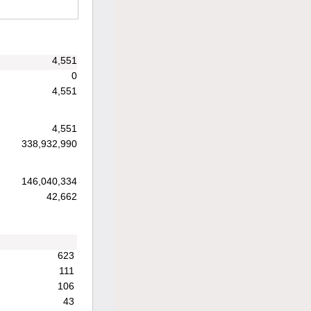
4,551
0
4,551
4,551
338,932,990
146,040,334
42,662
623
111
106
43