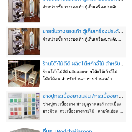
จำหน่ายชั้นวางรองเท้า ตู้เก็บเครื่องประดับ...
ขายชั้นวางรองเท้า ตู้เก็บเครื่องประดับสวยราคาถูก
จำหน่ายชั้นวางรองเท้า ตู้เก็บเครื่องประดับ...
ร้านโต๊ะไม้ดีดี ผลิตโต๊ะเก้าอี้ไม้ สำหรับร้านอาหาร ราคาถูก
ร้านโต๊ะไม้ดีดี ผลิตและขายโต๊ะไม้เก้าอี้ไม้
โต๊ะไม้สน สำหรับร้านอาหาร ร้านเหล้า...
ช่างปูกระเบื้องยางแผ่น /กระเบื้องยางม้วน /กระเบื้องยางลายไม้/ ช่างปูดูราฟลอร์ ฝีมือดีมากด้วยประสบการณ์มากกว่า 20ปี โทร.081-371-6460
ช่างปูกระเบื้องยาง ช่างปูดูราฟลอร์ กระเบื้อง
ยางม้วน กระเบื้องยางลายไม้ ลายหินอ่อน ...
ที่นอน Bedchaijaroen