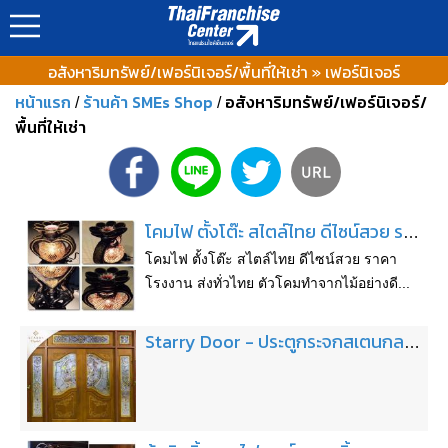
อสังหาริมทรัพย์/เฟอร์นิเจอร์/พื้นที่ให้เช่า » เฟอร์นิเจอร์
หน้าแรก
ร้านค้า SMEs Shop
อสังหาริมทรัพย์/เฟอร์นิเจอร์/
/
/
พื้นที่ให้เช่า
โคมไฟ ตั้งโต๊ะ สไตล์ไทย ดีไซน์สวย ราคาโรงงาน ส่งทั่วไทย
โคมไฟ ตั้งโต๊ะ สไตล์ไทย ดีไซน์สวย ราคา
โรงงาน ส่งทั่วไทย ตัวโคมทำจากไม้อย่างดี...
Starry Door - ประตูกระจกสเตนกลาส ประตูไม้ ประตูกระจกนิรภัย