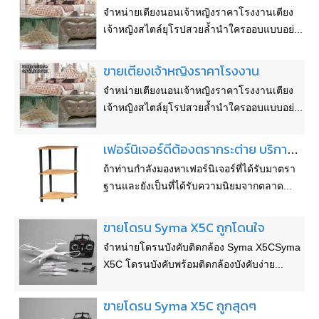
จำหน่ายเตียงนอนเจ้าหญิงราคาโรงงานเตียง
เจ้าหญิงสไตล์ยุโรปสวยล้ำนำใครออบแบบอย่...
ขายเตียงเจ้าหญิงราคาโรงงาน
จำหน่ายเตียงนอนเจ้าหญิงราคาโรงงานเตียง
เจ้าหญิงสไตล์ยุโรปสวยล้ำนำใครออบแบบอย่...
เฟอร์นิเจอร์ดีต้องตรากระต่าย บริการส่งฟรีทั่วประเทศ
ถ้าท่านกำลังมองหาเฟอร์นิเจอร์ที่ได้รับมาตรา
ฐานและยังเป็นที่ได้รับความนิยมจากตลาด...
ขายโดรน Syma X5C ถูกโดนใจ
จำหน่ายโดรนบังคับติดกล้อง Syma X5CSyma
X5C โดรนบังคับพร้อมติดกล้องบังคับง่าย...
ขายโดรน Syma X5C ถูกสุดๆ