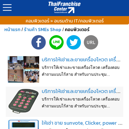
คอมพิวเตอร์ » อบรมด้าน IT/คอมพิวเตอร์
หน้าแรก
ร้านค้า SMEs Shop
คอมพิวเตอร์
/
/
บริการให้เช่าและขายเครื่องโหวต เครื่องตอบคำถามแบบไร้สาย
บริการให้เช่าและขายเครื่องโหวต เครื่องตอบ
คำถามแบบไร้สาย สำหรับงานประชุม...
บริการให้เช่าและขายเครื่องโหวต เครื่องตอบคำถามแบบไร้สาย
บริการให้เช่าและขายเครื่องโหวต เครื่องตอบ
คำถามแบบไร้สาย สำหรับงานประชุม...
ให้เช่า ขาย sunvote, Clicker, power vote, Turning, เครื่องโหวต, เครื่องตอบคำถาม