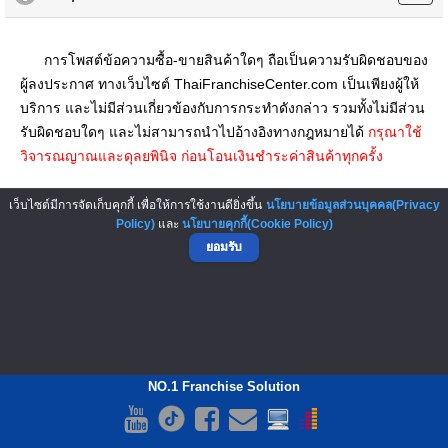
การโพสต์ข้อความซื้อ-ขายสินค้าใดๆ ถือเป็นความรับผิดชอบของ
ผู้ลงประกาศ ทางเว็บไซต์ ThaiFranchiseCenter.com เป็นเพียงผู้ให้
บริการ และไม่มีส่วนเกี่ยวข้องกับการกระทำดังกล่าว รวมทั้งไม่มีส่วน
รับผิดชอบใดๆ และไม่สามารถนำไปอ้างอิงทางกฎหมายได้
กรุณาใช้
วิจารณญาณและดุลยพินิจ ก่อนโอนเงินชำระค่าสินค้าทุกครั้ง
▲ GO TO TOP
เว็บไซต์มีการจัดเก็บคุกกี้ เพื่อให้การใช้งานดียิ่งขึ้น
นโยบายข้อมูลส่วนบุคคล(Privacy
Policy)
และ
นโยบายคุกกี้(Cookie Policy)
ยอมรับ
NO.1 Franchise Solution