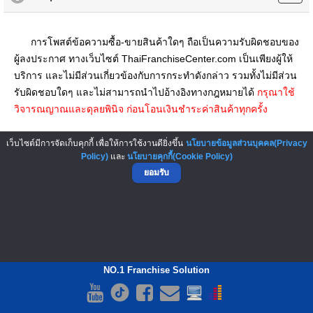
การโพสต์ข้อความซื้อ-ขายสินค้าใดๆ ถือเป็นความรับผิดชอบของ
ผู้ลงประกาศ ทางเว็บไซต์ ThaiFranchiseCenter.com เป็นเพียงผู้ให้
บริการ และไม่มีส่วนเกี่ยวข้องกับการกระทำดังกล่าว รวมทั้งไม่มีส่วน
รับผิดชอบใดๆ และไม่สามารถนำไปอ้างอิงทางกฎหมายได้
กรุณาใช้
วิจารณญาณและดุลยพินิจ ก่อนโอนเงินชำระค่าสินค้าทุกครั้ง
▲ GO TO TOP
เว็บไซต์มีการจัดเก็บคุกกี้ เพื่อให้การใช้งานดียิ่งขึ้น
นโยบายข้อมูลส่วนบุคคล(Privacy
Policy)
และ
นโยบายคุกกี้(Cookie Policy)
ยอมรับ
NO.1 Franchise Solution