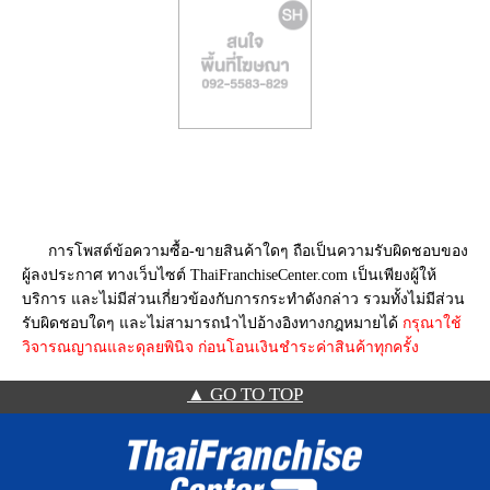
การโพสต์ข้อความซื้อ-ขายสินค้าใดๆ ถือเป็นความรับผิดชอบของ
ผู้ลงประกาศ ทางเว็บไซต์ ThaiFranchiseCenter.com เป็นเพียงผู้ให้
บริการ และไม่มีส่วนเกี่ยวข้องกับการกระทำดังกล่าว รวมทั้งไม่มีส่วน
รับผิดชอบใดๆ และไม่สามารถนำไปอ้างอิงทางกฎหมายได้
กรุณาใช้
วิจารณญาณและดุลยพินิจ ก่อนโอนเงินชำระค่าสินค้าทุกครั้ง
▲ GO TO TOP