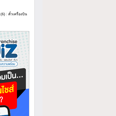
(6)
|
ตั๋วเครื่องบิน