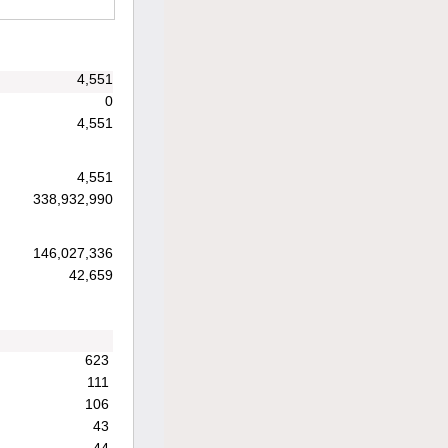
4,551
0
4,551
4,551
338,932,990
146,027,336
42,659
623
111
106
43