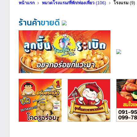
หน้าแรก
หมวดโรงแรม/ที่พัก/ท่องเที่ยว
(106)
โรงแรม
(9)
ร้านค้า
ขายดี