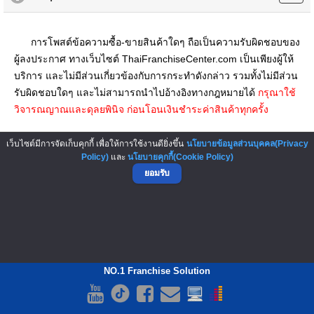
การโพสต์ข้อความซื้อ-ขายสินค้าใดๆ ถือเป็นความรับผิดชอบของ
ผู้ลงประกาศ ทางเว็บไซต์ ThaiFranchiseCenter.com เป็นเพียงผู้ให้
บริการ และไม่มีส่วนเกี่ยวข้องกับการกระทำดังกล่าว รวมทั้งไม่มีส่วน
รับผิดชอบใดๆ และไม่สามารถนำไปอ้างอิงทางกฎหมายได้
กรุณาใช้
วิจารณญาณและดุลยพินิจ ก่อนโอนเงินชำระค่าสินค้าทุกครั้ง
▲ GO TO TOP
เว็บไซต์มีการจัดเก็บคุกกี้ เพื่อให้การใช้งานดียิ่งขึ้น
นโยบายข้อมูลส่วนบุคคล(Privacy
Policy)
และ
นโยบายคุกกี้(Cookie Policy)
ยอมรับ
NO.1 Franchise Solution