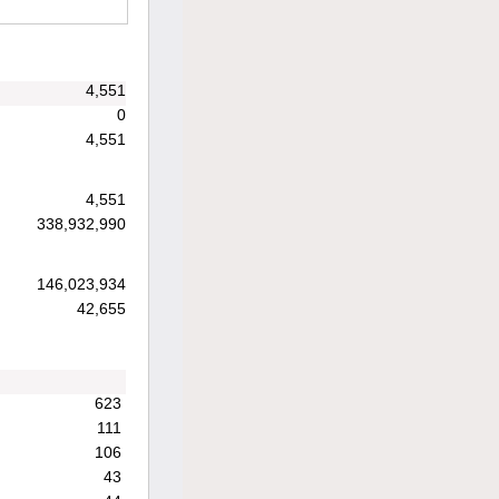
4,551
0
4,551
4,551
338,932,990
146,023,934
42,655
623
111
106
43