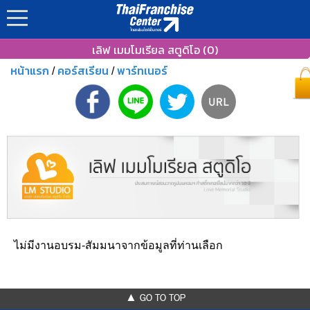
เลิฟ เมมโมเรียล สตูดิโอ (0)
หน้าแรก
คอร์สเรียน
พาร์ทเนอร์
/
/
ไม่มีงานอบรม-สัมมนาจากข้อมูลที่ท่านเลือก
▲ GO TO TOP