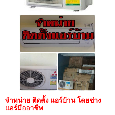
จำหน่าย ติดตั้ง แอร์บ้าน
โดย
ช่าง
แอร์มืออาชีพ