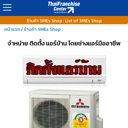
https://www.thaifranchisecenter.com/shop/images/ads_banner
ร้านค้า SMEs Shop : List of SMEs Shop
หน้าแรก
ร้านค้า SMEs Shop
/
จำหน่าย ติดตั้ง แอร์บ้าน โดยช่างแอร์มืออาชีพ