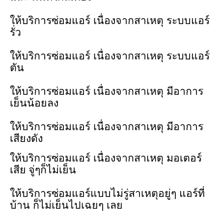
ให้บริการซ่อมแอร์
เนื่องจากสาเหตุ
ระบบแอร์
รั่ว
ให้บริการซ่อมแอร์
เนื่องจากสาเหตุ
ระบบแอร์
ตัน
ให้บริการซ่อมแอร์
เนื่องจากสาเหตุ
มีอาการ
เย็นน้อยลง
ให้บริการซ่อมแอร์
เนื่องจากสาเหตุ
มีอาการ
เสียงดัง
ให้บริการซ่อมแอร์
เนื่องจากสาเหตุ
มอเตอร์
เสีย จู่ๆก็ไม่เย็น
ให้บริการซ่อมแอร์แบบไม่รู่สาเหตุอยู่ๆ
แอร์ที่
บ้าน
ก็ไม่เย็นไปเฉยๆ
เลย