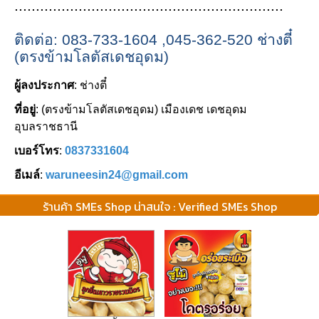
...............................................................
ติดต่อ
:
083-733-1604 ,045-362-520
ช่างตี๋
(
ตรงข้ามโลตัสเดชอุดม
)
ผู้ลงประกาศ
: ช่างตี๋
ที่อยู่
: (ตรงข้ามโลตัสเดชอุดม) เมืองเดช เดชอุดม
อุบลราชธานี
เบอร์โทร
:
0837331604
อีเมล์
:
waruneesin24@gmail.com
ร้านค้า SMEs Shop น่าสนใจ : Verified SMEs Shop