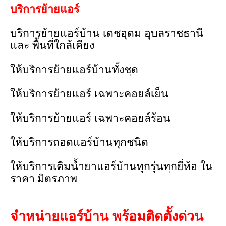
บริการย้ายแอร์
บริการย้ายแอร์บ้าน
เดชอุดม
อุบลราชธานี
และ
พื้นที่ใกล้เคียง
ให้บริการย้ายแอร์บ้านทั้งชุด
ให้บริการย้ายแอร์
เฉพาะคอยล์เย็น
ให้บริการย้ายแอร์
เฉพาะคอยล์ร้อน
ให้บริการถอดแอร์บ้านทุกชนิด
ให้บริการเติมน้ำยาแอร์บ้านทุกรุ่นทุกยี่ห้อ
ใน
ราคา มิตรภาพ
จำหน่ายแอร์บ้าน
พร้อมติดตั้งด่วน