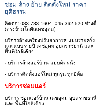
ซ่อม
ล้าง
ย้าย
ติดตั้งใหม่
ราคา
ยุติธรรม
ติดต่อ
:
083-733-1604 ,045-362-520
ช่างตี๋
(
ตรงข้ามโลตัสเดชอุดม
)
บริการล้างเครื่องปรับอาการศ
แบบรายครั้ง
และแบบรายปี
เดชอุดม อุบลราชธานี และ
พื้นที่ใกล้เคียง
-
บริการล้างแอร์บ้าน
แบบติดผนัง
-
บริการติดตั้งแอร์ใหม่
ทุกรุ่น
ทุกยี่ห้อ
บริการซ่อมแอร์
บริการ
ซ่อมแอร์บ้าน
เดชอุดม
อุบลราชธานี
และ
พื้นที่ใกล้เคียง