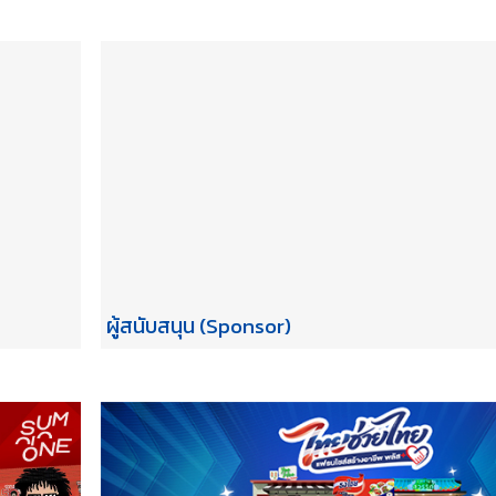
ผู้สนับสนุน (Sponsor)