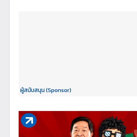
ผู้สนับสนุน (Sponsor)