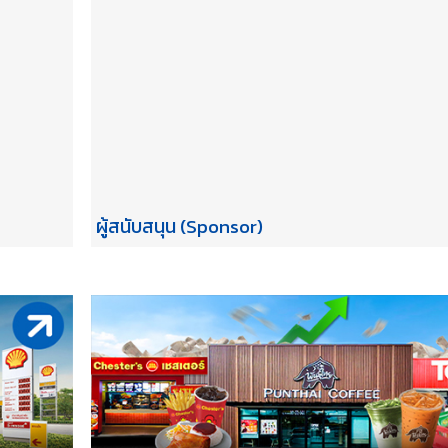
ผู้สนับสนุน (Sponsor)