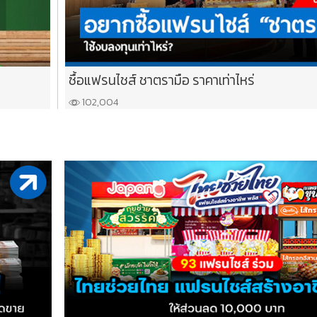
ซื้อแฟรนไชส์ ชาตรามือ ราคาเท่าไหร่
102,004