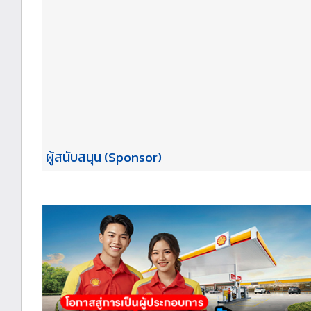
ผู้สนับสนุน (Sponsor)