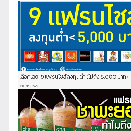
เลือกเลย! 9 แฟรนไชส์ลงทุนต่ำ (ไม่ถึง 5,000 บาท)
362,620