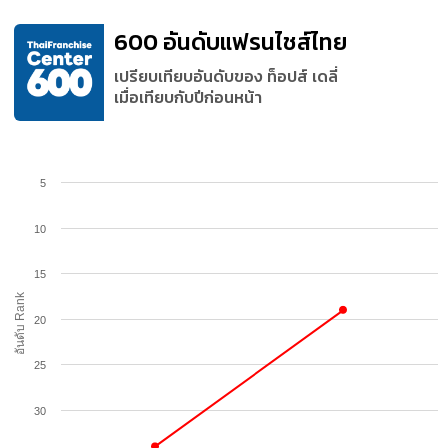
600 อันดับแฟรนไชส์ไทย
เปรียบเทียบอันดับของ ท็อปส์ เดลี่
เมื่อเทียบกับปีก่อนหน้า
5
10
15
อันดับ Rank
20
25
30