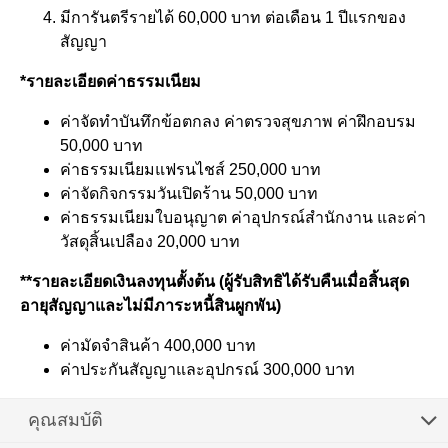
มีการันตรีรายได้ 60,000 บาท ต่อเดือน 1 ปีแรกของ
สัญญา
*รายละเอียดค่าธรรมเนียม
ค่าจัดทำบันทึกข้อตกลง ค่าตรวจสุขภาพ ค่าฝึกอบรม
50,000 บาท
ค่าธรรมเนียมแฟรนไชส์ 250,000 บาท
ค่าจัดกิจกรรมวันเปิดร้าน 50,000 บาท
ค่าธรรมเนียมใบอนุญาต ค่าอุปกรณ์สำนักงาน และค่า
วัสดุสิ้นเปลือง 20,000 บาท
**รายละเอียดเงินลงทุนตั้งต้น (ผู้รับสิทธิได้รับคืนเมื่อสิ้นสุด
อายุสัญญาและไม่มีภาระหนี้สินผูกพัน)
ค่ามัดจำสินค้า 400,000 บาท
ค่าประกันสัญญาและอุปกรณ์ 300,000 บาท
คุณสมบัติ