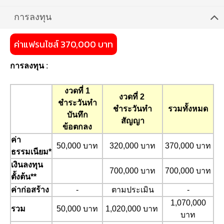
การลงทุน
ค่าแฟรนไชส์ 370,000 บาท
การลงทุน
:
งวดที่ 1
งวดที่ 2
ชำระวันทำ
ชำระวันทำ
รวมทั้งหมด
บันทึก
สัญญา
ข้อตกลง
ค่า
50,000 บาท
320,000 บาท
370,000 บาท
ธรรมเนียม*
เงินลงทุน
700,000 บาท
700,000 บาท
ตั้งต้น**
ค่าก่อสร้าง
-
ตามประเมิน
-
1,070,000
รวม
50,000 บาท
1,020,000 บาท
บาท