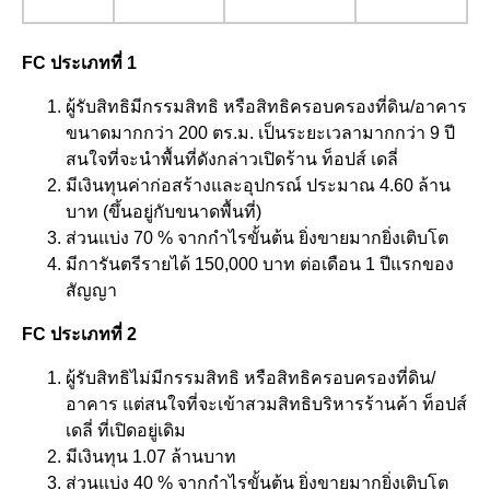
FC ประเภทที่ 1
ผู้รับสิทธิมีกรรมสิทธิ หรือสิทธิครอบครองที่ดิน/อาคาร
ขนาดมากกว่า 200 ตร.ม. เป็นระยะเวลามากกว่า 9 ปี
สนใจที่จะนำพื้นที่ดังกล่าวเปิดร้าน ท็อปส์ เดลี่
มีเงินทุนค่าก่อสร้างและอุปกรณ์ ประมาณ 4.60 ล้าน
บาท (ขึ้นอยู่กับขนาดพื้นที่)
ส่วนแบ่ง 70 % จากกำไรขั้นต้น ยิ่งขายมากยิ่งเติบโต
มีการันตรีรายได้ 150,000 บาท ต่อเดือน 1 ปีแรกของ
สัญญา
FC ประเภทที่ 2
ผู้รับสิทธิไม่มีกรรมสิทธิ หรือสิทธิครอบครองที่ดิน/
อาคาร แต่สนใจที่จะเข้าสวมสิทธิบริหารร้านค้า ท็อปส์
เดลี่ ที่เปิดอยู่เดิม
มีเงินทุน 1.07 ล้านบาท
ส่วนแบ่ง 40 % จากกำไรขั้นต้น ยิ่งขายมากยิ่งเติบโต