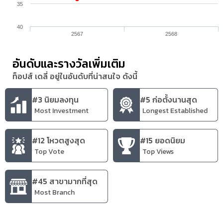
35
40
2567
2568
อันดับและรางวัลเพิ่มเติม
ท็อปส์ เดลี่ อยู่ในอันดับที่น่าสนใจ ดังนี้
#3 นิยมลงทุน
#5 ก่อตั้งนานสุด
Most Investment
Longest Established
#12 โหวตสูงสุด
#15 ยอดนิยม
Top Vote
Top Views
#45 สาขามากที่สุด
Most Branch