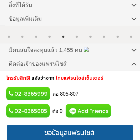
สิ่งที่ได้รับ
ข้อมูลเพิ่มเติม
มีคนสนใจลงทุนแล้ว 1,455 คน
ติดต่อเจ้าของแฟรนไชส์
โทรรับสิทธิ!
แจ้งว่าจาก
ไทยแฟรนไชส์เซ็นเตอร์
02-8365999
ต่อ 805-807
02-8365885
Add Friends
ต่อ 0
ขอข้อมูลแฟรนไชส์