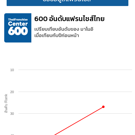
600 อันดับแฟรนไชส์ไทย
เปรียบเทียบอันดับของ มาโนอิ
เมื่อเทียบกับปีก่อนหน้า
10
20
อันดับ Rank
30