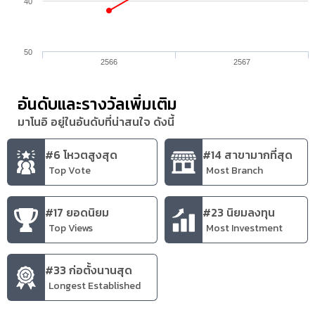
40
50
2566
2567
อันดับและรางวัลเพิ่มเติม
มาโนอิ อยู่ในอันดับที่น่าสนใจ ดังนี้
#6 โหวตสูงสุด
#14 สาขามากที่สุด
Top Vote
Most Branch
#17 ยอดนิยม
#23 นิยมลงทุน
Top Views
Most Investment
#33 ก่อตั้งนานสุด
Longest Established