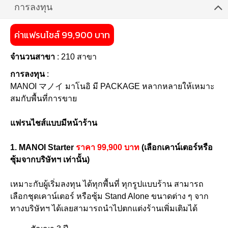
การลงทุน
ค่าแฟรนไชส์ 99,900 บาท
จำนวนสาขา
: 210 สาขา
การลงทุน
:
MANOI マノイ มาโนอิ มี PACKAGE หลากหลายให้เหมาะ
สมกับพื้นที่การขาย
แฟรนไชส์แบบมีหน้าร้าน
1. MANOI Starter
ราคา 99,900 บาท
(เลือกเคาน์เตอร์หรือ
ซุ้มจากบริษัทฯ เท่านั้น)
เหมาะกับผู้เริ่มลงทุน ได้ทุกพื้นที่ ทุกรูปแบบร้าน สามารถ
เลือกชุดเคาน์เตอร์ หรือซุ้ม Stand Alone ขนาดต่าง ๆ จาก
ทางบริษัทฯ ได้เลยสามารถนำไปตกแต่งร้านเพิ่มเติมได้