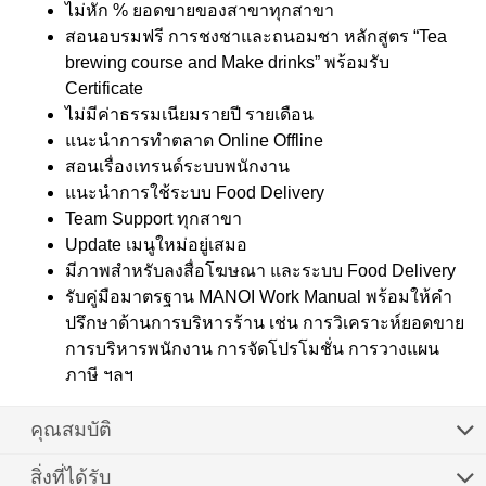
ไม่หัก % ยอดขายของสาขาทุกสาขา
สอนอบรมฟรี การชงชาและถนอมชา หลักสูตร “Tea
brewing course and Make drinks” พร้อมรับ
Certificate
ไม่มีค่าธรรมเนียมรายปี รายเดือน
แนะนำการทำตลาด Online Offline
สอนเรื่องเทรนด์ระบบพนักงาน
แนะนำการใช้ระบบ Food Delivery
Team Support ทุกสาขา
Update เมนูใหม่อยู่เสมอ
มีภาพสำหรับลงสื่อโฆษณา และระบบ Food Delivery
รับคู่มือมาตรฐาน MANOI Work Manual พร้อมให้คำ
ปรึกษาด้านการบริหารร้าน เช่น การวิเคราะห์ยอดขาย
การบริหารพนักงาน การจัดโปรโมชั่น การวางแผน
ภาษี ฯลฯ
คุณสมบัติ
สิ่งที่ได้รับ