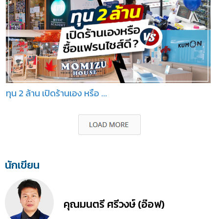
ทุน 2 ล้าน เปิดร้านเอง หรือ ...
นักเขียน
คุณมนตรี ศรีวงษ์ (อ๊อฟ)