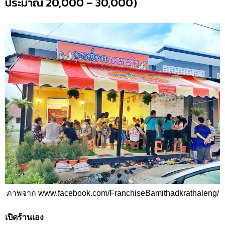
ประมาณ 20,000 – 30,000)
ภาพจาก www.facebook.com/FranchiseBamithadkrathaleng/
เปิดร้านเอง