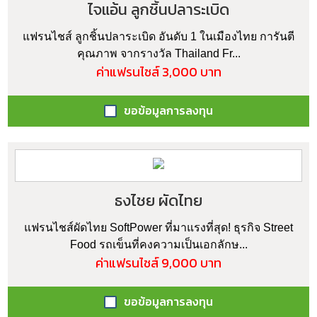
ไจแอ้น ลูกชิ้นปลาระเบิด
แฟรนไชส์ ลูกชิ้นปลาระเบิด อันดับ 1 ในเมืองไทย การันตี
คุณภาพ จากรางวัล Thailand Fr...
ค่าแฟรนไชส์ 3,000 บาท
ขอข้อมูลการลงทุน
ธงไชย ผัดไทย
แฟรนไชส์ผัดไทย SoftPower ที่มาแรงที่สุด! ธุรกิจ Street
Food รถเข็นที่คงความเป็นเอกลักษ...
ค่าแฟรนไชส์ 9,000 บาท
ขอข้อมูลการลงทุน