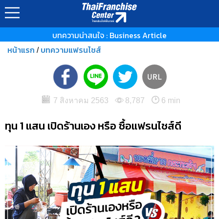
บทความน่าสนใจ : Business Article
หน้าแรก
บทความแฟรนไชส์
/
7 สิงหาคม 2563
8,787
6 min
ทุน 1 แสน เปิดร้านเอง หรือ ซื้อแฟรนไชส์ดี