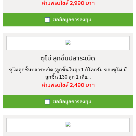
ค่าแฟรนไชส์ 2,990 บาท
ขอข้อมูลการลงทุน
ซูโม่ ลูกชิ้นปลาระเบิด
ซูโม่ลูกชิ้นปลาระเบิด (ลูกชิ้นในถุง 1 กิโลกรัม ของซูโม่ มี
ลูกชิ้น 130 ลูก 1 เดีย...
ค่าแฟรนไชส์ 2,490 บาท
ขอข้อมูลการลงทุน