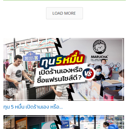
ทุน 5 หมื่น เปิดร้านเอง หรือ...