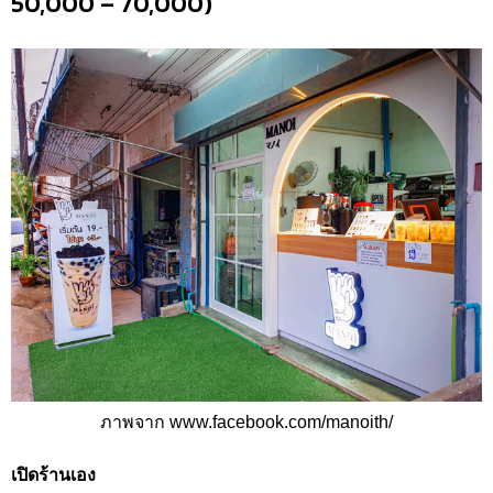
50,000 – 70,000)
ภาพจาก www.facebook.com/manoith/
เปิดร้านเอง