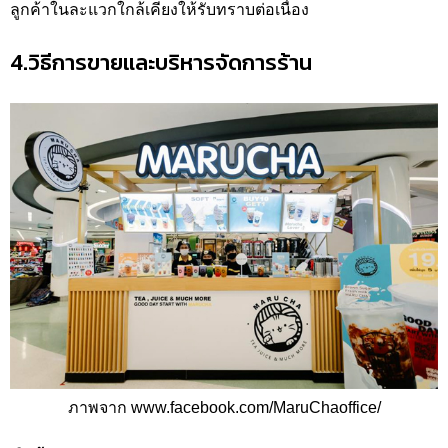
ลูกค้าในละแวกใกล้เคียงให้รับทราบต่อเนื่อง
4.วิธีการขายและบริหารจัดการร้าน
ภาพจาก www.facebook.com/MaruChaoffice/