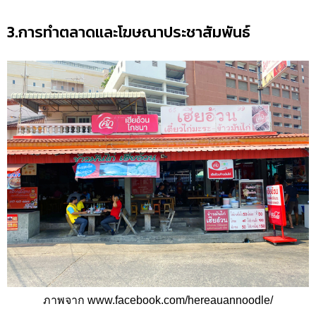
3.การทำตลาดและโฆษณาประชาสัมพันธ์
ภาพจาก www.facebook.com/hereauannoodle/