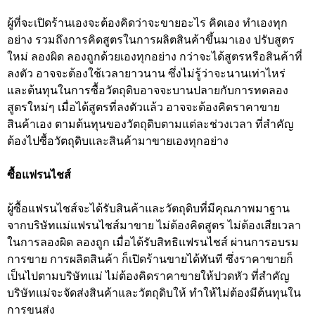
ผู้ที่จะเปิดร้านเองจะต้องคิดว่าจะขายอะไร คิดเอง ทำเองทุก
อย่าง รวมถึงการคิดสูตรในการผลิตสินค้าขึ้นมาเอง ปรับสูตร
ใหม่ ลองผิด ลองถูกด้วยเองทุกอย่าง กว่าจะได้สูตรหรือสินค้าที่
ลงตัว อาจจะต้องใช้เวลายาวนาน ซึ่งไม่รู้ว่าจะนานเท่าไหร่
และต้นทุนในการซื้อวัตถุดิบอาจจะบานปลายกับการทดลอง
สูตรใหม่ๆ เมื่อได้สูตรที่ลงตัวแล้ว อาจจะต้องคิดราคาขาย
สินค้าเอง ตามต้นทุนของวัตถุดิบตามแต่ละช่วงเวลา ที่สำคัญ
ต้องไปซื้อวัตถุดิบและสินค้ามาขายเองทุกอย่าง
ซื้อแฟรนไชส์
ผู้ซื้อแฟรนไชส์จะได้รับสินค้าและวัตถุดิบที่มีคุณภาพมาฐาน
จากบริษัทแม่แฟรนไชส์มาขาย ไม่ต้องคิดสูตร ไม่ต้องเสียเวลา
ในการลองผิด ลองถูก เมื่อได้รับสิทธิแฟรนไชส์ ผ่านการอบรม
การขาย การผลิตสินค้า ก็เปิดร้านขายได้ทันที ซึ่งราคาขายก็
เป็นไปตามบริษัทแม่ ไม่ต้องคิดราคาขายให้ปวดหัว ที่สำคัญ
บริษัทแม่จะจัดส่งสินค้าและวัตถุดิบให้ ทำให้ไม่ต้องมีต้นทุนใน
การขนส่ง