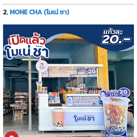
2.
MONE CHA (โมเน่ ชา)