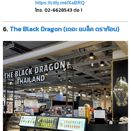
https://citly.me/XaBRQ
โทร. 02-6628543 ต่อ 1
6.
The Black Dragon (เดอะ แบล็ค ดราก้อน)