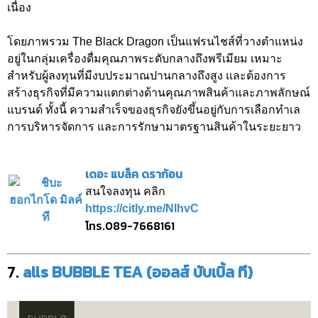
เนื่อง
โดยภาพรวม The Black Dragon เป็นแฟรนไชส์ที่วางตำแหน่ง
อยู่ในกลุ่มเครื่องดื่มคุณภาพระดับกลางถึงพรีเมียม เหมาะ
สำหรับผู้ลงทุนที่มีงบประมาณปานกลางถึงสูง และต้องการ
สร้างธุรกิจที่มีความแตกต่างด้านคุณภาพสินค้าและภาพลักษณ์
แบรนด์ ทั้งนี้ ความสำเร็จของธุรกิจยังขึ้นอยู่กับการเลือกทำเล
การบริหารจัดการ และการรักษามาตรฐานสินค้าในระยะยาว
เดอะ แบล็ค ดราก้อน
สนใจลงทุน คลิก
https://citly.me/NIhvC
โทร.089-7668161
7.
alls BUBBLE TEA (ออลส์ บับเบิ้ล ที)