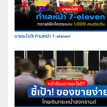
ขายอะไรดี! ทำเลหน้า 7-eleven