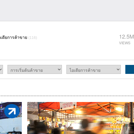
12.5M
อเดียการค้าขาย
(116)