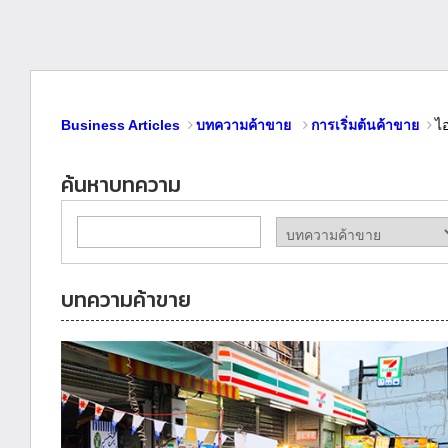
Business Articles
บทความค้าขาย
การเริ่มต้นค้าขาย
ไ
ค้นหาบทความ
บทความค้าขาย