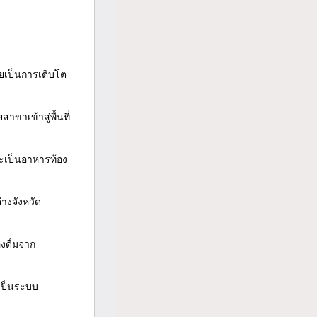
ายเป็นการเติบโต
ขาเข้าสู่พื้นที่
าจะเป็นอาหารท้อง
างจังหวัด
งดื่มจาก
งเป็นระบบ