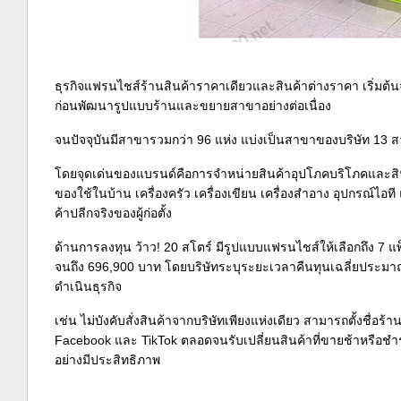
ธุรกิจแฟรนไชส์ร้านสินค้าราคาเดียวและสินค้าต่างราคา เริ่มต้น
ก่อนพัฒนารูปแบบร้านและขยายสาขาอย่างต่อเนื่อง
จนปัจจุบันมีสาขารวมกว่า 96 แห่ง แบ่งเป็นสาขาของบริษัท 13 
โดยจุดเด่นของแบรนด์คือการจำหน่ายสินค้าอุปโภคบริโภคและสินค้
ของใช้ในบ้าน เครื่องครัว เครื่องเขียน เครื่องสำอาง อุปกรณ์ไ
ค้าปลีกจริงของผู้ก่อตั้ง
ด้านการลงทุน ว้าว! 20 สโตร์ มีรูปแบบแฟรนไชส์ให้เลือกถึง 7 แ
จนถึง 696,900 บาท โดยบริษัทระบุระยะเวลาคืนทุนเฉลี่ยประมาณ
ดำเนินธุรกิจ
เช่น ไม่บังคับสั่งสินค้าจากบริษัทเพียงแห่งเดียว สามารถตั้งชื่อ
Facebook และ TikTok ตลอดจนรับเปลี่ยนสินค้าที่ขายช้าหรือชำรุ
อย่างมีประสิทธิภาพ