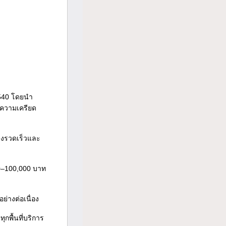
2540 โดยนำ
ิดความเครียด
างรวดเร็วและ
0–100,000 บาท
่างต่อเนื่อง
กพื้นที่บริการ