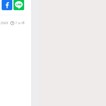
 2569
7 นาที