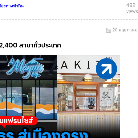
492
่องทางทำกิน
20 พฤษภาคม
 2,400 สาขาทั่วประเทศ