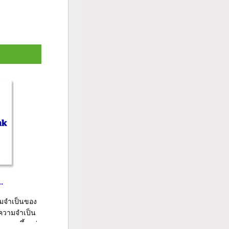
.
มจำเป็นของ
มความจำเป็น
เวลาขึ้นอยู่