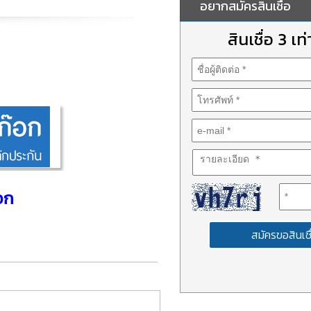
อยากสมัครสินเชื่อ
สินเชื่อ 3 เท่
๊อก