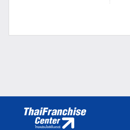
ประกัน...