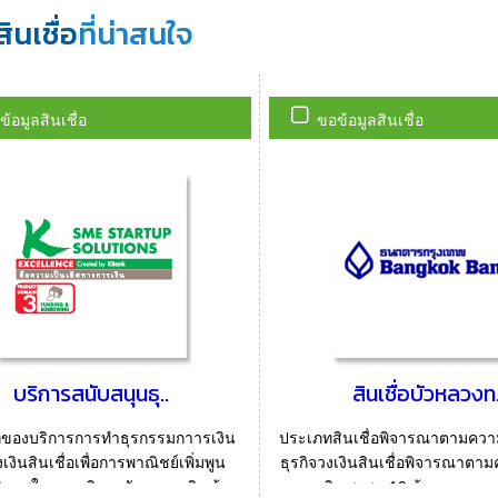
สินเชื่อ
ที่น่าสนใจ
้อมูลสินเชื่อ
ขอข้อมูลสินเชื่อ
บริการสนับสนุนธุ..
สินเชื่อบัวหลวงท.
ของบริการการทำธุรกรรมกาารเงิน
ประเภทสินเชื่อพิจารณาตามควา
งินสินเชื่อเพื่อการพาณิชย์เพิ่มพูน
ธุรกิจวงเงินสินเชื่อพิจารณาตา
ิภาพในการบริหารจัดการธุรกิจ ด้วย
ของธุรกิจ สูงสุด 10 ล้านบาทระยะ