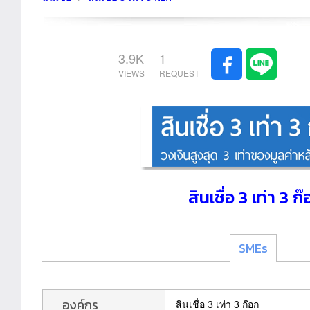
3.9K
1
สินเชื่อ 3 เท่า 3 ก
SMEs
องค์กร
สินเชื่อ 3 เท่า 3 ก๊อก