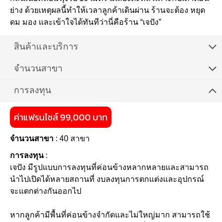
ย่าง ด้วยเหตุผลนี้ทำให้เวลาลูกค้าเดินผ่าน ร้านจะต้อง หยุด
ดม มอง และเข้าใจได้ทันทีว่านี่คือร้าน “เจปัง”
สินค้าและบริการ
จำนวนสาขา
การลงทุน
ค่าแฟรนไชส์ 99,000 บาท
จำนวนสาขา
: 40 สาขา
การลงทุน
:
เจปัง มีรูปแบบการลงทุนที่ค่อนข้างหลากหลายและสามารถ
นำไปเปิดได้หลายสถานที่ งบลงทุนการตกแต่งและอุปกรณ์
จะแตกต่างกันออกไป
หากลูกค้ามีพื้นที่ค่อนข้างจำกัดและไม่ใหญ่มาก สามารถใช้