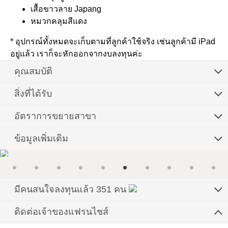
เสื้อขาวลาย Japang
หมวกคลุมสีแดง
* อุปกรณ์ทั้งหมดจะเก็บตามที่ลูกค้าใช้จริง เช่นลูกค้ามี iPad
อยู่แล้ว เราก็จะหักออกจากงบลงทุนค่ะ
คุณสมบัติ
สิ่งที่ได้รับ
อัตราการขยายสาขา
ข้อมูลเพิ่มเติม
มีคนสนใจลงทุนแล้ว 351 คน
ติดต่อเจ้าของแฟรนไชส์