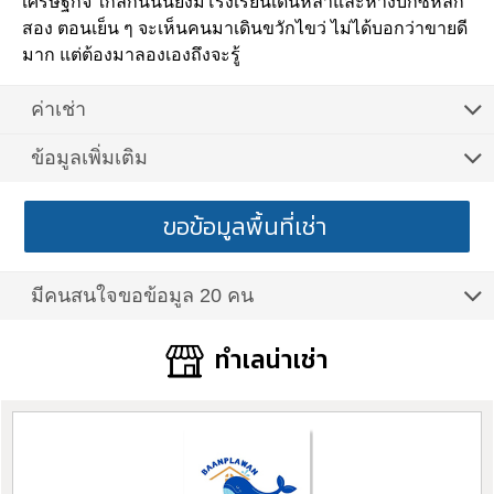
เศรษฐกิจ ใกล้กันนั้นยังมีโรงเรียนเด่นหล้าและห้างบิ๊กซีหลัก
สอง ตอนเย็น ๆ จะเห็นคนมาเดินขวักไขว่ ไม่ได้บอกว่าขายดี
มาก แต่ต้องมาลองเองถึงจะรู้
ค่าเช่า
ข้อมูลเพิ่มเติม
ขอข้อมูลพื้นที่เช่า
มีคนสนใจขอข้อมูล 20 คน
ทำเลน่าเช่า