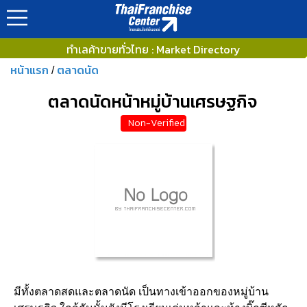
ทำเลค้าขายทั่วไทย : Market Directory
หน้าแรก
ตลาดนัด
/
ตลาดนัดหน้าหมู่บ้านเศรษฐกิจ
Non-Verified
มีทั้งตลาดสดและตลาดนัด เป็นทางเข้าออกของหมู่บ้าน