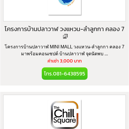
โครงการบ้านปลาวาฬ วงแหวน-ลำลูกกา คลอง 7
โครงการบ้านปลาวาฬ MINI MALL วงแหวน-ลำลูกกา คลอง 7
มาพร้อมคอนเซปต์ บ้านปลาวาฬ จุดนัดพบ ...
ค่าเช่า 3,000 บาท
โทร.081-6438595