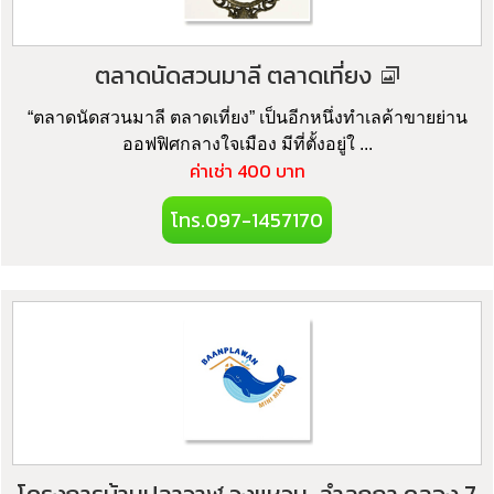
ตลาดนัดสวนมาลี ตลาดเที่ยง
“ตลาดนัดสวนมาลี ตลาดเที่ยง” เป็นอีกหนึ่งทำเลค้าขายย่าน
ออฟฟิศกลางใจเมือง มีที่ตั้งอยู่ใ ...
ค่าเช่า 400 บาท
โทร.097-1457170