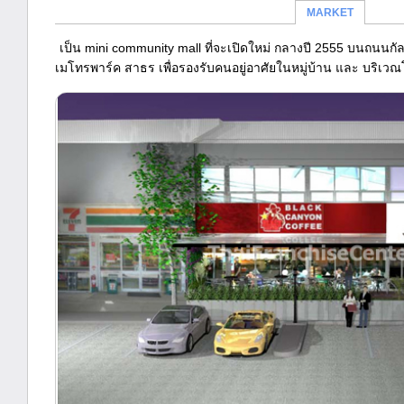
MARKET
เป็น mini community mall ที่จะเปิดใหม่ กลางปี 2555 บนถนนก
เมโทรพาร์ค สาธร เพื่อรองรับคนอยู่อาศัยในหมู่บ้าน และ บริเว