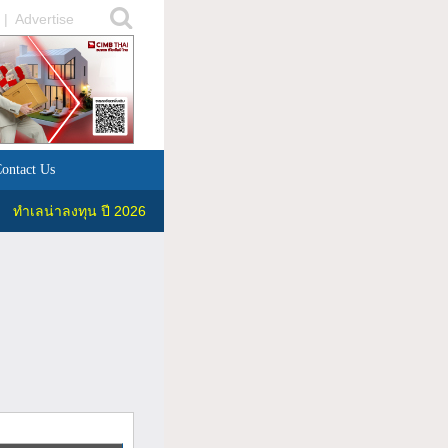
|
Advertise
ontact Us
ทำเลน่าลงทุน ปี 2026