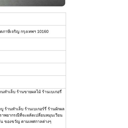
ตภาษีเจริญ กรุงเทพฯ 10160
านทำเล็บ ร้านขายผลไม้ ร้านเบเกอรี่
บู ร้านทำเล็บ ร้านเบเกอร์รี่ ร้านผักผล
ราพยากรณืที่จะผลัดเปลี่ยนหมุนเวียน
ั่น ของขวัญ ตามเทศกาลต่างๆ