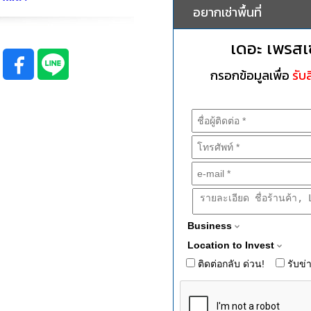
อยากเช่าพื้นที่
เดอะ เพรสเซ
กรอกข้อมูลเพื่อ
รับส
Business
Location to Invest
ติดต่อกลับ ด่วน!
รับข่