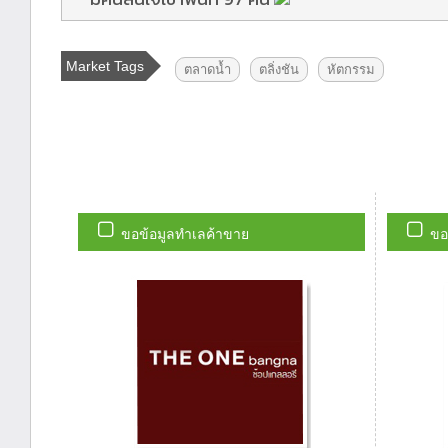
Market Tags
ตลาดน้ำ
ตลิ่งชัน
หัตกรรม
ขอข้อมูลทำเลค้าขาย
ขอ