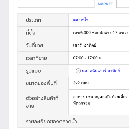
MARKET
ประเภท
ตลาดน้ำ
ที่ตั้ง
เลขที่ 300 ซอยชักพระ 17 แขวงต
วันที่ขาย
เสาร์ อาทิตย์
เวลาที่ขาย
07:00 - 17:00 น.
รูปแบบ
ตลาดนัดเสาร์-อาทิตย์
ขนาดของพื้นที่
2x2 เมตร
ตัวอย่างสินค้าที่
อาหาร เช่น หมูสะเต๊ะ ก๋วยเตี๋ย
หัตถกรรม
ขาย
รายละเอียดของตลาดน้ำ