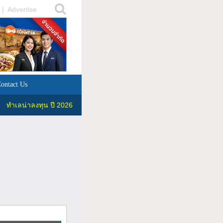
|
Advertise
ontact Us
ทำเลน่าลงทุน ปี 2026