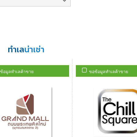
ทำเล
น่าเช่า
ข้อมูลทำเลค้าขาย
ขอข้อมูลทำเลค้าขาย