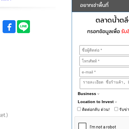
อยากเช่าพื้นที่
ตลาดน้ำตลิ่
กรอกข้อมูลเพื่อ
รับส
Business
Location to Invest
ติดต่อกลับ ด่วน!
รับข่
et.)