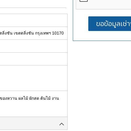
ลิ่งชัน เขตตลิ่งชัน กรุงเทพฯ 10170
ว ของหวาน ผลไม้ ผักสด ต้นไม้ งาน