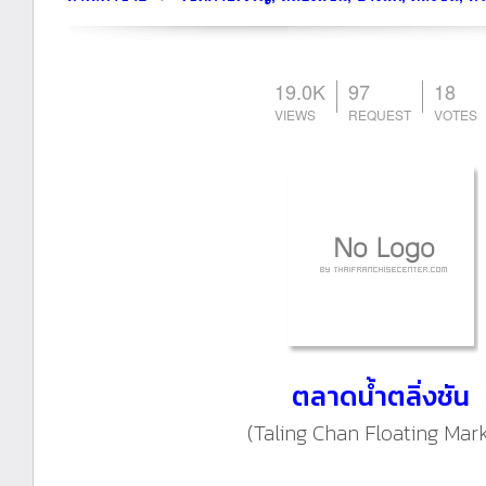
19.0K
97
18
ตลาดน้ำตลิ่งชัน
(Taling Chan Floating Mark