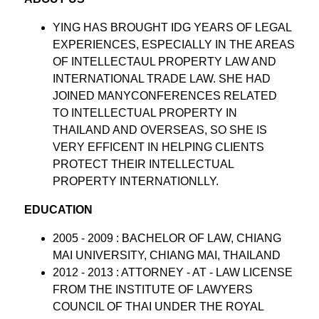
YING HAS BROUGHT IDG YEARS OF LEGAL
EXPERIENCES, ESPECIALLY IN THE AREAS
OF INTELLECTAUL PROPERTY LAW AND
INTERNATIONAL TRADE LAW. SHE HAD
JOINED MANYCONFERENCES RELATED
TO INTELLECTUAL PROPERTY IN
THAILAND AND OVERSEAS, SO SHE IS
VERY EFFICENT IN HELPING CLIENTS
PROTECT THEIR INTELLECTUAL
PROPERTY INTERNATIONLLY.
EDUCATION
2005 - 2009 : BACHELOR OF LAW, CHIANG
MAI UNIVERSITY, CHIANG MAI, THAILAND
2012 - 2013 : ATTORNEY - AT - LAW LICENSE
FROM THE INSTITUTE OF LAWYERS
COUNCIL OF THAI UNDER THE ROYAL