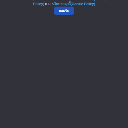
Policy)
และ
นโยบายคุกกี้(Cookie Policy)
ยอมรับ