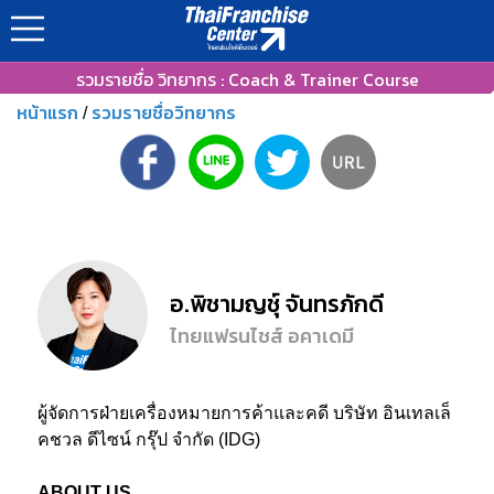
รวมรายชื่อ วิทยากร : Coach & Trainer Course
หน้าแรก
รวมรายชื่อวิทยากร
/
อ.พิชามญชุ์ จันทรภักดี
ไทยแฟรนไชส์ อคาเดมี
ผู้จัดการฝ่ายเครื่องหมายการค้าและคดี บริษัท อินเทลเล็
คชวล ดีไซน์ กรุ๊ป จำกัด (IDG)
ABOUT US