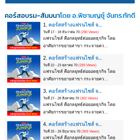
คอร์สอบรม-สัมมนา
โดย อ.พิชามญชุ์ จันทรภักดี
1.
คอร์สสร้างแฟรนไชส์ จ...
วันที่ 17 - 18 ธันวาคม 70
(290 Views)
แฟรนไชส์ คือกลยุทธ์ต่อยอดธุรกิจ โดย
อาศัยการขยายสาขา กระจายคว...
2.
คอร์สสร้างแฟรนไชส์ จ...
วันที่ 22 - 23 ตุลาคม 70
(293 Views)
แฟรนไชส์ คือกลยุทธ์ต่อยอดธุรกิจ โดย
อาศัยการขยายสาขา กระจายคว...
3.
คอร์สสร้างแฟรนไชส์ จ...
วันที่ 27 - 28 สิงหาคม 70
(302 Views)
แฟรนไชส์ คือกลยุทธ์ต่อยอดธุรกิจ โดย
อาศัยการขยายสาขา กระจายคว...
4.
คอร์สสร้างแฟรนไชส์ จ...
วันที่ 25 - 26 มิถุนายน 70
(303 Views)
แฟรนไชส์ คือกลยุทธ์ต่อยอดธุรกิจ โดย