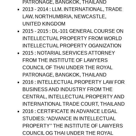
PATRONAGE, BANGKOK, THAILAND
2013 - 2014 : LLM. INTERNATIONAL, TRADE
LAW, NORTHUMBRIA, NEWCASTLE,
UNITED KINGDOM
2015 - 2015 : DL-101 GENERAL COURSE ON
INTELLECTUAL PROPERTY FROM WORLD
INTELLECTUAL PROPERTY OGANIZATION
2015 : NOTARIAL SERVICES ATTORNEY
FROM THE INSTITUTE OF LAWYERS
COUNCIL OF THAI UNDER THE ROYAL
PATRONAGE, BANGKOK, THAILAND
2016 : INTELLECTUAL PROPERTY LAW FOR
BUSINESS AND INDUSTRY FROM THE
CENTRAL, INTELLECTUAL PROPERTY AND
INTERNATIONAL TRADE COURT, THAILAND
2016 : CERTIFICATE IN ADVANCE LEGAL
STUDIES: “ADVANCE IN INTELLECTUAL
PROPERTY’’ THE INSTITUTE OF LAWYERS
COUNCIL OG THAI UNDER THE ROYAL