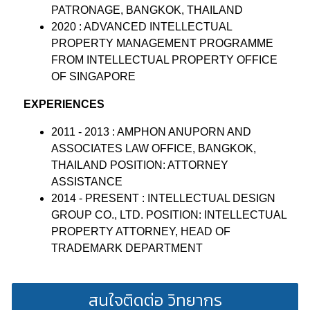
PATRONAGE, BANGKOK, THAILAND
2020 : ADVANCED INTELLECTUAL
PROPERTY MANAGEMENT PROGRAMME
FROM INTELLECTUAL PROPERTY OFFICE
OF SINGAPORE
EXPERIENCES
2011 - 2013 : AMPHON ANUPORN AND
ASSOCIATES LAW OFFICE, BANGKOK,
THAILAND POSITION: ATTORNEY
ASSISTANCE
2014 - PRESENT : INTELLECTUAL DESIGN
GROUP CO., LTD. POSITION: INTELLECTUAL
PROPERTY ATTORNEY, HEAD OF
TRADEMARK DEPARTMENT
สนใจติดต่อ วิทยากร