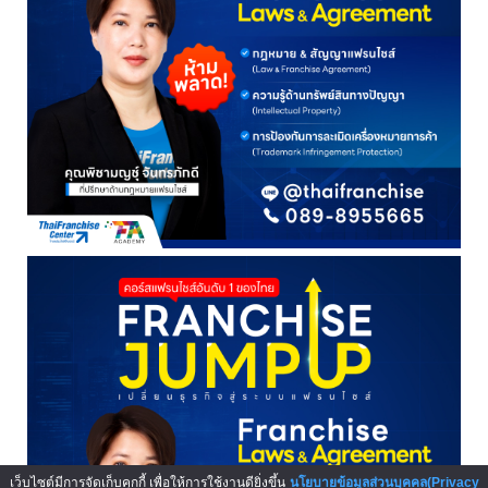
เว็บไซต์มีการจัดเก็บคุกกี้ เพื่อให้การใช้งานดียิ่งขึ้น
นโยบายข้อมูลส่วนบุคคล(Privacy