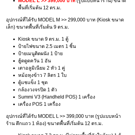
MODEL L >> 399,000 บาท
(รูปแบบหน้าร้าน) ขนาด
พื้นที่เริ่มต้น 12 ตร.ม.
อุปกรณ์ที่ได้รับ MODEL M >> 299,000 บาท (Kiosk ขนาด
เล็ก) ขนาดพื้นที่เริ่มต้น 9 ตร.ม.
Kiosk ขนาด 9 ตร.ม. 1 ตู้
ป้ายไฟขนาด 2.5 เมตร 1 ชิ้น
ป้ายเมนูติดผนัง 1 ป้าย
ฮู้ดดูดควัน 1 อัน
เตาอลูมิเนียม 2 หัว 1 คู่
หม้อหุงข้าว 7 ลิตร 1 ใบ
ตู้แชแข็ง 1 ชุด
กล้องวงจรปิด 1 ตัว
Summi V3 (Handheld POS) 1 เครื่อง
เครื่อง POS 1 เครื่อง
อุปกรณ์ที่ได้รับ MODEL L >> 399,000 บาท (รูปแบบหน้า
ร้าน ตึกแถว 1 ห้อง) ขนาดพื้นที่เริ่มต้น 12 ตร.ม.