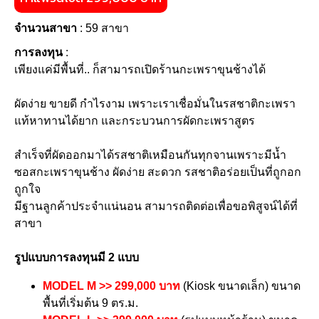
จำนวนสาขา
: 59 สาขา
การลงทุน
:
เพียงแค่มีพื้นที่.. ก็สามารถเปิดร้านกะเพราขุนช้างได้
ผัดง่าย ขายดี กำไรงาม เพราะเราเชื่อมั่นในรสชาติกะเพรา
แท้หาทานได้ยาก และกระบวนการผัดกะเพราสูตร
สำเร็จที่ผัดออกมาได้รสชาติเหมือนกันทุกจานเพราะมีน้ำ
ซอสกะเพราขุนช้าง ผัดง่าย สะดวก รสชาติอร่อยเป็นที่ถูกอก
ถูกใจ
มีฐานลูกค้าประจำแน่นอน สามารถติดต่อเพื่อขอพิสูจน์ได้ที่
สาขา
รูปแบบการลงทุนมี 2 แบบ
MODEL M >> 299,000 บาท
(Kiosk ขนาดเล็ก) ขนาด
พื้นที่เริ่มต้น 9 ตร.ม.