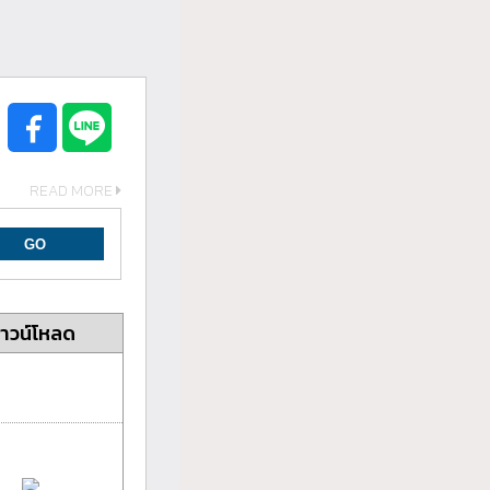
READ MORE
าวน์โหลด