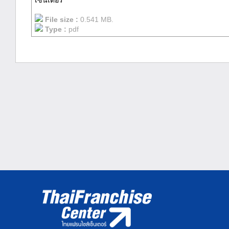
เซ็นเตอร์
File size :
0.541 MB.
Type :
pdf