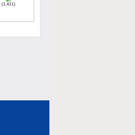
(1,411)