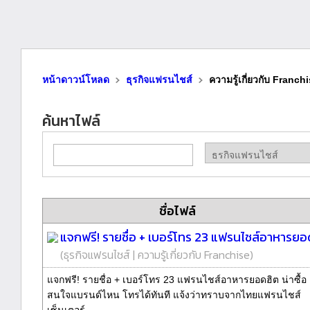
หน้าดาวน์โหลด
ธุรกิจแฟรนไชส์
ความรู้เกี่ยวกับ Franch
ค้นหาไฟล์
ชื่อไฟล์
แจกฟรี! รายชื่อ + เบอร์โทร 23 แฟรนไชส์อาหารยอดฮ
(
ธุรกิจแฟรนไชส์
|
ความรู้เกี่ยวกับ Franchise
)
แจกฟรี! รายชื่อ + เบอร์โทร 23 แฟรนไชส์อาหารยอดฮิต น่าซื้อ
สนใจแบรนด์ไหน โทรได้ทันที แจ้งว่าทราบจากไทยแฟรนไชส์