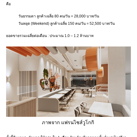
คือ
วันธรรมดา ลูกค้าเฉลี่ย 80 คน/วัน = 28,000 บาท/วัน
วันหยุด (Weekend) ลูกค้าเฉลี่ย 150 คน/วัน = 52,500 บาท/วัน
ยอดขายรวมเฉลี่ยต่อเดือน : ประมาณ 1.0 – 1.2 ล้านบาท
ภาพจาก แฟรนไชส์วูโกกิ