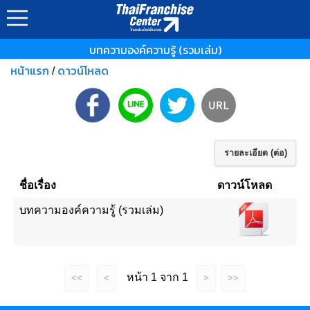
บทความองค์ความรู้ (รวมเล่ม)
หน้าแรก
ดาวน์โหลด
/
รายละเอียด (ต่อ)
ชื่อเรื่อง
ดาวน์โหลด
บทความองค์ความรู้ (รวมเล่ม)
หน้า 1 จาก 1
<<
<
>
>>