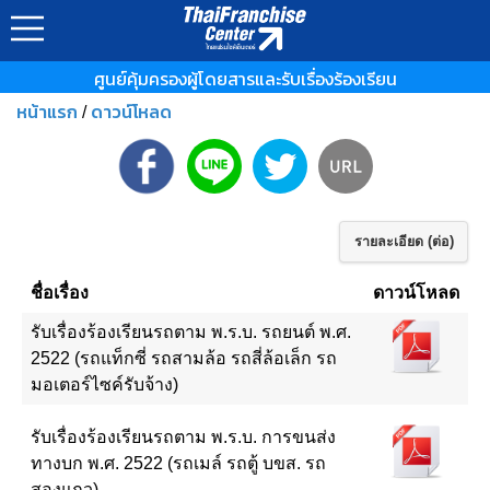
ศูนย์คุ้มครองผู้โดยสารและรับเรื่องร้องเรียน
หน้าแรก
ดาวน์โหลด
/
รายละเอียด (ต่อ)
ชื่อเรื่อง
ดาวน์โหลด
รับเรื่องร้องเรียนรถตาม พ.ร.บ. รถยนต์ พ.ศ.
2522 (รถแท็กซี่ รถสามล้อ รถสี่ล้อเล็ก รถ
มอเตอร์ไซค์รับจ้าง)
รับเรื่องร้องเรียนรถตาม พ.ร.บ. การขนส่ง
ทางบก พ.ศ. 2522 (รถเมล์ รถตู้ บขส. รถ
สองแถว)