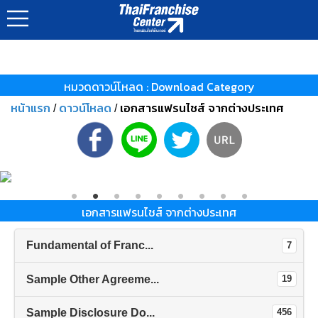
หมวดดาวน์โหลด : Download Category
หน้าแรก
ดาวน์โหลด
เอกสารแฟรนไชส์ จากต่างประเทศ
/
/
เอกสารแฟรนไชส์ จากต่างประเทศ
Fundamental of Franc...
7
Sample Other Agreeme...
19
Sample Disclosure Do...
456