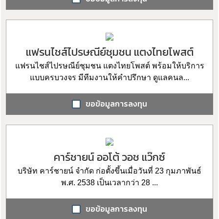
แฟรนไชส์ไปรษณีย์ชุมชน แตงไทยโพสต์
แฟรนไชส์ไปรษณีย์ชุมชน แตงไทยโพสต์ พร้อมให้บริการ
แบบครบวงจร มีทีมงานให้คำปรึกษา ดูแลคนล...
ขอข้อมูลการลงทุน
คาร์ชายน์ ออโต้ วอช แว๊กซ์
บริษัท คาร์ชายน์ จำกัด ก่อตั้งขึ้นเมื่อวันที่ 23 กุมภาพันธ์
พ.ศ. 2538 เป็นเวลากว่า 28 ...
ขอข้อมูลการลงทุน