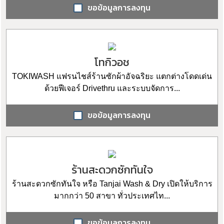
ขอข้อมูลการลงทุน
โทกิวอช
TOKIWASH แฟรนไชส์ร้านซักผ้าอัจฉริยะ แตกต่างโดดเด่น
ด้วยฟีเจอร์ Drivethru และระบบจัดการ...
ขอข้อมูลการลงทุน
ร้านสะดวกซักทันใจ
ร้านสะดวกซักทันใจ หรือ Tanjai Wash & Dry เปิดให้บริการ
มากกว่า 50 สาขา ทั่วประเทศไท...
ขอข้อมูลการลงทุน