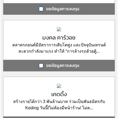
ขอข้อมูลการลงทุน
มงคล คาร์วอช
ตลาดรถยนต์มีอัตราการเติบโตสูง และปัจจุบันเทรนด์
สะดวกกำลังมาแรง ทำให้ “การล้างรถด้วยตู้...
ขอข้อมูลการลงทุน
เคดดิ้ง
สร้างรายได้กว่า 3 พันล้านบาท ร่วมเป็นพันธมิตรกับ
Keding วันนี้!ไม่ต้องมีหน้าร้าน! ไม่ต...