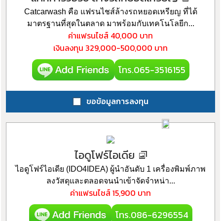
Catcarwash คือ แฟรนไชส์ล้างรถหยอดเหรียญ ที่ได้
มาตรฐานที่สุดในตลาด มาพร้อมกับเทคโนโลยีก...
ค่าแฟรนไชส์
40,000 บาท
เงินลงทุน
329,000-500,000 บาท
โทร.065-3516155
ขอข้อมูลการลงทุน
ไอดูโฟร์ไอเดีย
ไอดูโฟร์ไอเดีย (IDO4IDEA) ผู้นำอันดับ 1 เครื่องพิมพ์ภาพ
ลงวัสดุและตลอดจนนำเข้าจัดจำหน่า...
ค่าแฟรนไชส์
15,900 บาท
โทร.086-6296554