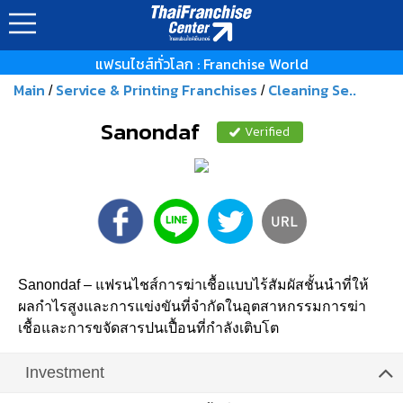
แฟรนไชส์ทั่วโลก : Franchise World
Main
Service & Printing Franchises
Cleaning Se..
/
/
Sanondaf
Verified
Sanondaf – แฟรนไชส์การฆ่าเชื้อแบบไร้สัมผัสชั้นนำที่ให้
ผลกำไรสูงและการแข่งขันที่จำกัดในอุตสาหกรรมการฆ่า
เชื้อและการขจัดสารปนเปื้อนที่กำลังเติบโต
Investment