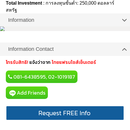
Total Investment
: การลงทุนขั้นต่ำ: 250,000 ดอลลาร์
สหรัฐ
Information
Information Contact
โทรรับสิทธิ!
แจ้งว่าจาก
ไทยแฟรนไชส์เซ็นเตอร์
081-6438595, 02-1019187
Add Friends
Request FREE Info