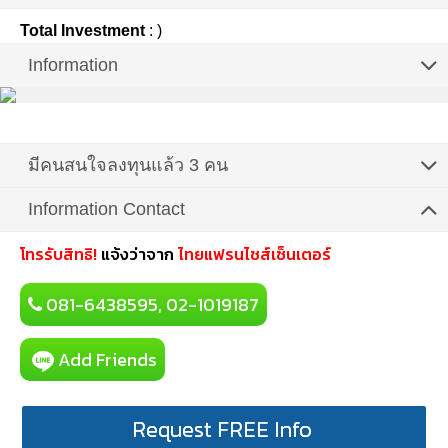
Total Investment
: )
Information
มีคนสนใจลงทุนแล้ว 3 คน
Information Contact
โทรรับสิทธิ!
แจ้งว่าจาก
ไทยแฟรนไชส์เซ็นเตอร์
081-6438595, 02-1019187
Add Friends
Request FREE Info