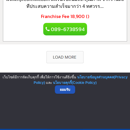
ทีประสบความสำเร็จมากว่า 4 ทศวรร...
Franchise Fee
18,900 ()
089-6738594
เว็บไซต์มีการจัดเก็บคุกกี้ เพื่อให้การใช้งานดียิ่งขึ้น
นโยบายข้อมูลส่วนบุคคล(Privacy
▲ GO TO TOP
Policy)
และ
นโยบายคุกกี้(Cookie Policy)
ยอมรับ